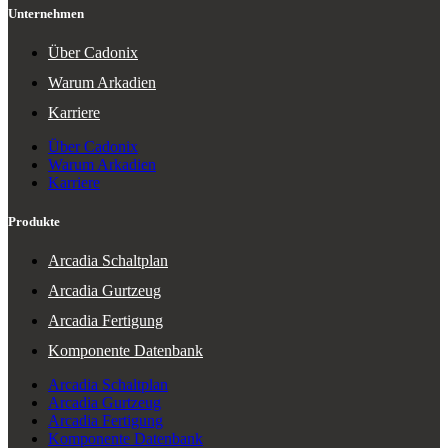
Unternehmen
Über Cadonix
Warum Arkadien
Karriere
Über Cadonix
Warum Arkadien
Karriere
Produkte
Arcadia Schaltplan
Arcadia Gurtzeug
Arcadia Fertigung
Komponente Datenbank
Arcadia Schaltplan
Arcadia Gurtzeug
Arcadia Fertigung
Komponente Datenbank