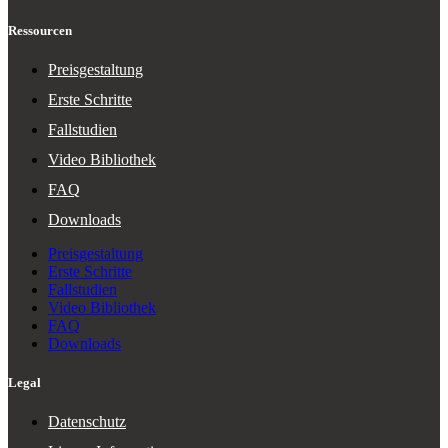
Ressourcen
Preisgestaltung
Erste Schritte
Fallstudien
Video Bibliothek
FAQ
Downloads
Preisgestaltung
Erste Schritte
Fallstudien
Video Bibliothek
FAQ
Downloads
Legal
Datenschutz