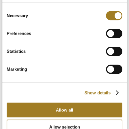
Consent
Necessary
Selection
Preferences
Statistics
Marketing
Show details
Allow all
Allow selection