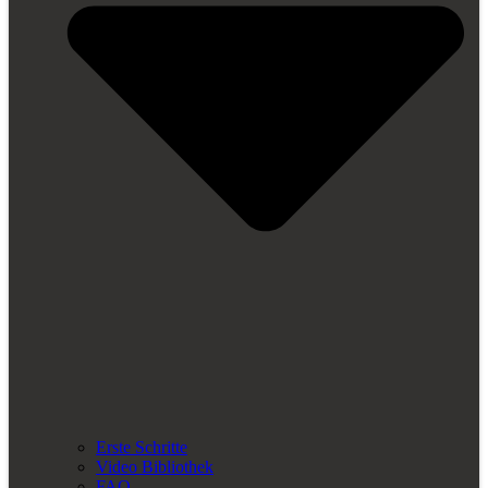
Erste Schritte
Video Bibliothek
FAQ