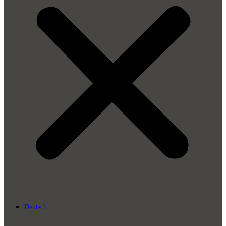
Deutsch