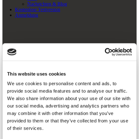
Nachrichten & Blog
Kostenlose Testversion
Anmeldung
This website uses cookies
We use cookies to personalise content and ads, to
provide social media features and to analyse our traffic.
We also share information about your use of our site with
our social media, advertising and analytics partners who
may combine it with other information that you’ve
provided to them or that they’ve collected from your use
of their services.