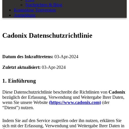
Nachrichten & Blog
Kostenlose Testversion
Anmeldung
Cadonix Datenschutzrichtlinie
Datum des Inkrafttretens:
03-Apr-2024
Zuletzt aktualisiert:
03-Apr-2024
1. Einführung
Diese Datenschutzrichtlinie beschreibt die Richtlinien von
Cadonix
bezüglich der Erfassung, Verwendung und Weitergabe Ihrer Daten,
wenn Sie unsere Website
(https://www.cadonix.com)
(der
“Dienst”) nutzen.
Indem Sie auf den Service zugreifen oder ihn nutzen, erklären Sie
sich mit der Erfassung, Verwendung und Weitergabe Ihrer Daten in