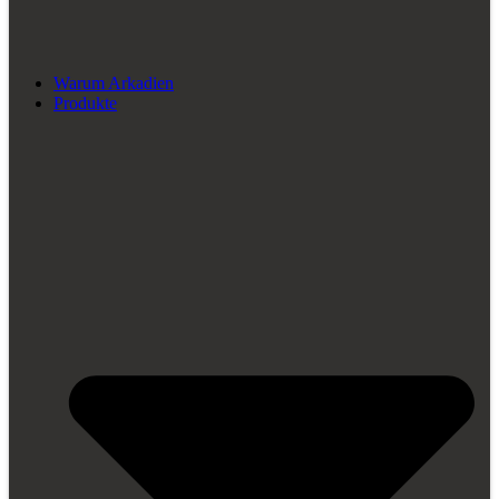
Warum Arkadien
Produkte