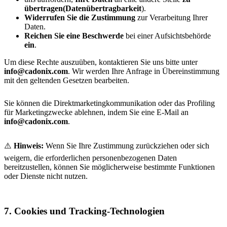
übertragen
(Datenübertragbarkeit
).
Widerrufen Sie die Zustimmung
zur Verarbeitung Ihrer
Daten.
Reichen Sie eine Beschwerde
bei einer Aufsichtsbehörde
ein
.
Um diese Rechte auszuüben, kontaktieren Sie uns bitte unter
info@cadonix.com
. Wir werden Ihre Anfrage in Übereinstimmung
mit den geltenden Gesetzen bearbeiten.
Sie können die Direktmarketingkommunikation oder das Profiling
für Marketingzwecke ablehnen, indem Sie eine E-Mail an
info@cadonix.com
.
⚠️
Hinweis:
Wenn Sie Ihre Zustimmung zurückziehen oder sich
weigern, die erforderlichen personenbezogenen Daten
bereitzustellen, können Sie möglicherweise bestimmte Funktionen
oder Dienste nicht nutzen.
7. Cookies und Tracking-Technologien