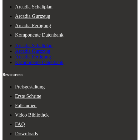
Arcadia Schaltplan
Arcadia Gurtzeug
Arcadia Fertigung
Komponente Datenbank
Arcadia Schaltplan
Arcadia Gurtzeug
Arcadia Fertigung
Komponente Datenbank
Ressourcen
Preisgestaltung
Erste Schritte
Fallstudien
Video Bibliothek
FAQ
Downloads