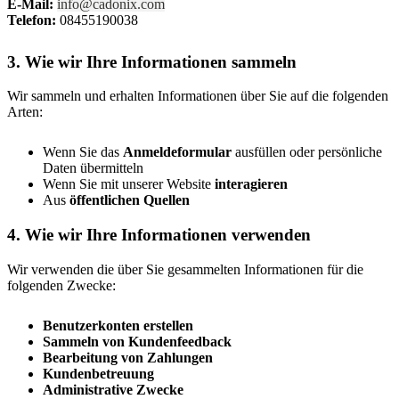
E-Mail:
info@cadonix.com
Telefon:
08455190038
3. Wie wir Ihre Informationen sammeln
Wir sammeln und erhalten Informationen über Sie auf die folgenden
Arten:
Wenn Sie das
Anmeldeformular
ausfüllen oder persönliche
Daten übermitteln
Wenn Sie mit unserer Website
interagieren
Aus
öffentlichen Quellen
4. Wie wir Ihre Informationen verwenden
Wir verwenden die über Sie gesammelten Informationen für die
folgenden Zwecke:
Benutzerkonten erstellen
Sammeln von Kundenfeedback
Bearbeitung von Zahlungen
Kundenbetreuung
Administrative Zwecke