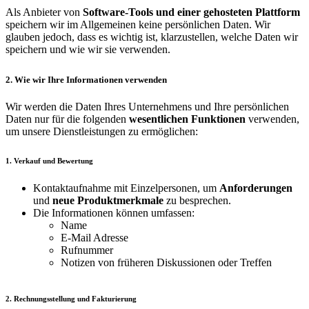
Als Anbieter von
Software-Tools und einer gehosteten Plattform
speichern wir im Allgemeinen keine persönlichen Daten. Wir
glauben jedoch, dass es wichtig ist, klarzustellen, welche Daten wir
speichern und wie wir sie verwenden.
2. Wie wir Ihre Informationen verwenden
Wir werden die Daten Ihres Unternehmens und Ihre persönlichen
Daten nur für die folgenden
wesentlichen Funktionen
verwenden,
um unsere Dienstleistungen zu ermöglichen:
1. Verkauf und Bewertung
Kontaktaufnahme mit Einzelpersonen, um
Anforderungen
und
neue Produktmerkmale
zu besprechen.
Die Informationen können umfassen:
Name
E-Mail Adresse
Rufnummer
Notizen von früheren Diskussionen oder Treffen
2. Rechnungsstellung und Fakturierung