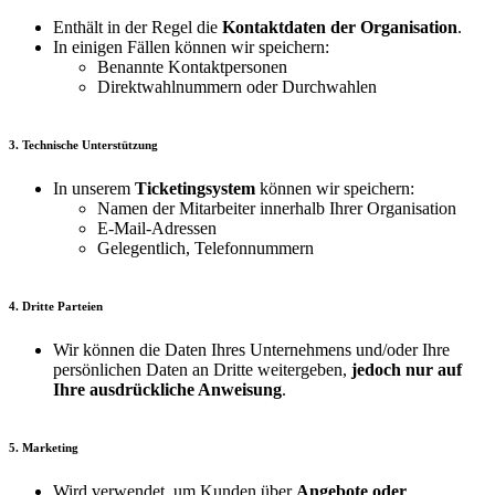
Enthält in der Regel die
Kontaktdaten der Organisation
.
In einigen Fällen können wir speichern:
Benannte Kontaktpersonen
Direktwahlnummern oder Durchwahlen
3. Technische Unterstützung
In unserem
Ticketingsystem
können wir speichern:
Namen der Mitarbeiter innerhalb Ihrer Organisation
E-Mail-Adressen
Gelegentlich, Telefonnummern
4. Dritte Parteien
Wir können die Daten Ihres Unternehmens und/oder Ihre
persönlichen Daten an Dritte weitergeben,
jedoch nur auf
Ihre ausdrückliche Anweisung
.
5. Marketing
Wird verwendet, um Kunden über
Angebote oder