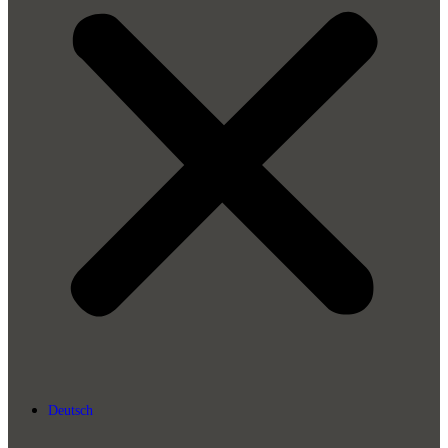
Deutsch