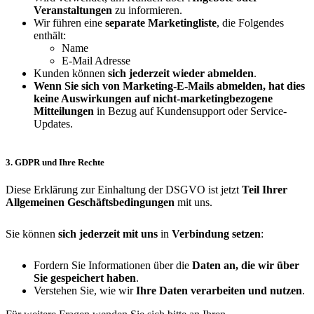
Veranstaltungen
zu informieren.
Wir führen eine
separate Marketingliste
, die Folgendes
enthält:
Name
E-Mail Adresse
Kunden können
sich jederzeit wieder abmelden
.
Wenn Sie sich von Marketing-E-Mails abmelden, hat dies
keine Auswirkungen auf nicht-marketingbezogene
Mitteilungen
in Bezug auf Kundensupport oder Service-
Updates.
3. GDPR und Ihre Rechte
Diese Erklärung zur Einhaltung der DSGVO ist jetzt
Teil Ihrer
Allgemeinen Geschäftsbedingungen
mit uns.
Sie können
sich jederzeit mit uns
in
Verbindung setzen
:
Fordern Sie Informationen über die
Daten an, die wir über
Sie gespeichert haben
.
Verstehen Sie, wie wir
Ihre Daten verarbeiten und nutzen
.