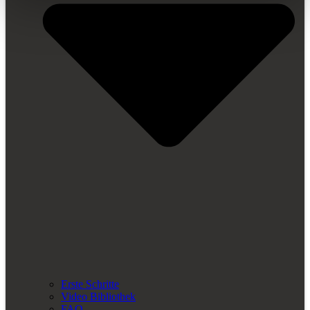
Erste Schritte
Video Bibliothek
FAQ