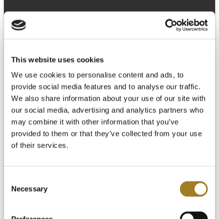
This website uses cookies
We use cookies to personalise content and ads, to
provide social media features and to analyse our traffic.
We also share information about your use of our site with
our social media, advertising and analytics partners who
may combine it with other information that you’ve
provided to them or that they’ve collected from your use
of their services.
Consent
Necessary
Selection