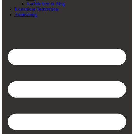
Nachrichten & Blog
Kostenlose Testversion
Anmeldung