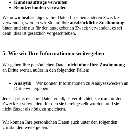
Kundenaufträge verwalten
Benutzerkonten verwalten
Wenn wir beabsichtigen, Ihre Daten für einen anderen Zweck zu
verwenden, werden wir Sie um Ihre
ausdrückliche Zustimmung
bitten und sie nur für den angegebenen Zweck verwenden, es sei
denn, dies ist gesetzlich vorgeschrieben.
5. Wie wir Ihre Informationen weitergeben
Wir geben Ihre persönlichen Daten
nicht
ohne Ihre Zustimmung
an Dritte weiter, außer in den folgenden Fällen:
Analytik
– Wir können Informationen zu Analysezwecken an
Dritte weitergeben.
Jeder Dritte, der Ihre Daten erhält, ist verpflichtet, sie
nur
für den
Zweck zu verwenden, für den sie bereitgestellt wurden, und sie
nicht länger als nötig zu speichern.
Wir können Ihre persönlichen Daten auch unter den folgenden
Umständen weitergeben: