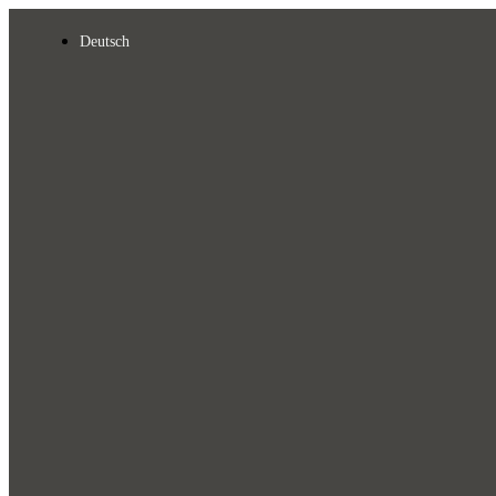
Deutsch