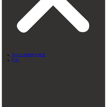
为什么选择阿卡迪亚
产品