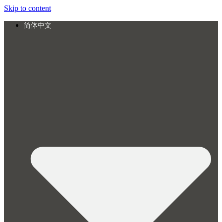
Skip to content
简体中文