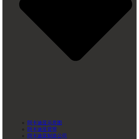
阿卡迪亚示意图
阿卡迪亚背带
阿卡迪亚制造公司