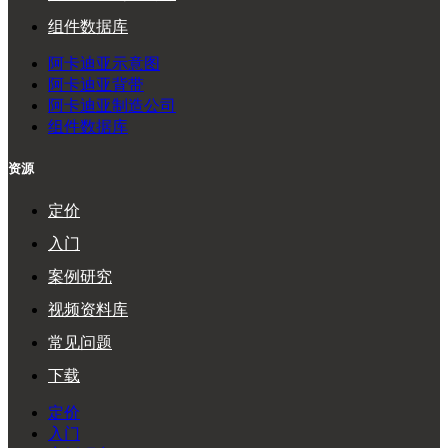
组件数据库
阿卡迪亚示意图
阿卡迪亚背带
阿卡迪亚制造公司
组件数据库
资源
定价
入门
案例研究
视频资料库
常见问题
下载
定价
入门