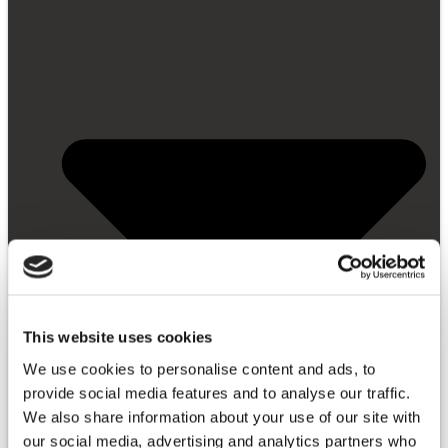
This website uses cookies
We use cookies to personalise content and ads, to
provide social media features and to analyse our traffic.
We also share information about your use of our site with
our social media, advertising and analytics partners who