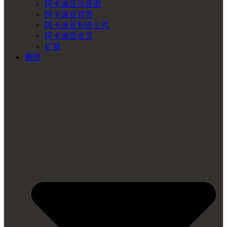
阿卡迪亚示意图
阿卡迪亚背带
阿卡迪亚制造公司
阿卡迪亚名言
扩展
捆绑