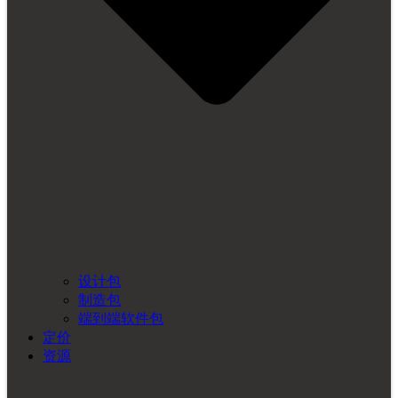
设计包
制造包
端到端软件包
定价
资源