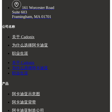
161 Worcester Road
Suite 603
Framingham, MA 01701
公司名称
关于 Cadonix
为什么选择阿卡迪亚
职业生涯
关于 Cadonix
为什么选择阿卡迪亚
职业生涯
产品
阿卡迪亚示意图
阿卡迪亚背带
阿卡迪亚制造公司