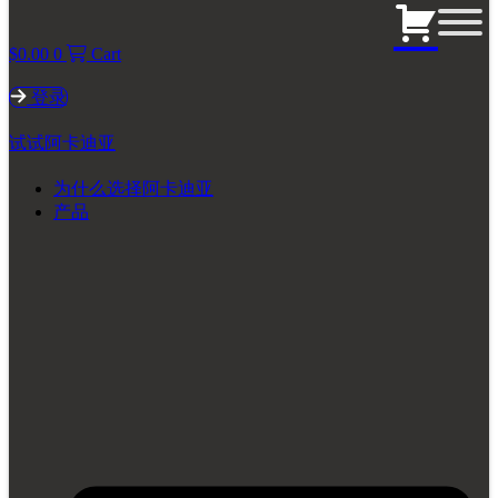
$
0.00
0
Cart
登录
试试阿卡迪亚
为什么选择阿卡迪亚
产品