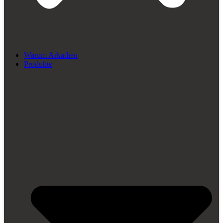
Warum Arkadien
Produkte