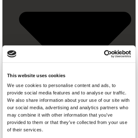
This website uses cookies
We use cookies to personalise content and ads, to
provide social media features and to analyse our traffic.
We also share information about your use of our site with
our social media, advertising and analytics partners who
may combine it with other information that you’ve
provided to them or that they’ve collected from your use
of their services.
Erste Schritte