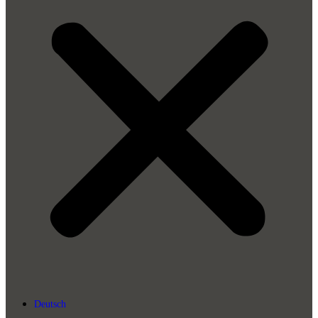
Deutsch