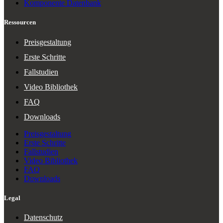
Komponente Datenbank
Ressourcen
Preisgestaltung
Erste Schritte
Fallstudien
Video Bibliothek
FAQ
Downloads
Preisgestaltung
Erste Schritte
Fallstudien
Video Bibliothek
FAQ
Downloads
Legal
Datenschutz