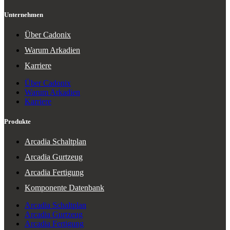
Unternehmen
Über Cadonix
Warum Arkadien
Karriere
Über Cadonix
Warum Arkadien
Karriere
Produkte
Arcadia Schaltplan
Arcadia Gurtzeug
Arcadia Fertigung
Komponente Datenbank
Arcadia Schaltplan
Arcadia Gurtzeug
Arcadia Fertigung