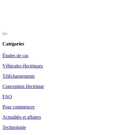
Catégories
Études de cas
Véhicules électriques
Téléchargements
Conception électrique
FAQ
Pour commencer
Actualités et affaires
Technologie