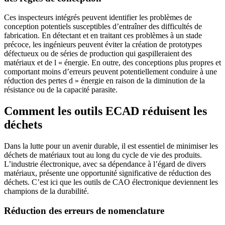
Ces inspecteurs intégrés peuvent identifier les problèmes de
conception potentiels susceptibles d’entraîner des difficultés de
fabrication. En détectant et en traitant ces problèmes à un stade
précoce, les ingénieurs peuvent éviter la création de prototypes
défectueux ou de séries de production qui gaspilleraient des
matériaux et de l « énergie. En outre, des conceptions plus propres et
comportant moins d’erreurs peuvent potentiellement conduire à une
réduction des pertes d » énergie en raison de la diminution de la
résistance ou de la capacité parasite.
Comment les outils ECAD réduisent les
déchets
Dans la lutte pour un avenir durable, il est essentiel de minimiser les
déchets de matériaux tout au long du cycle de vie des produits.
L’industrie électronique, avec sa dépendance à l’égard de divers
matériaux, présente une opportunité significative de réduction des
déchets. C’est ici que les outils de CAO électronique deviennent les
champions de la durabilité.
Réduction des erreurs de nomenclature