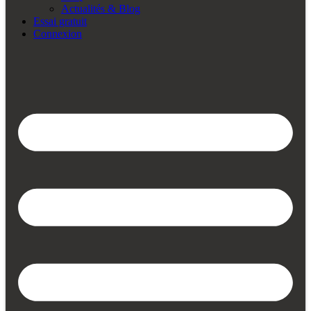
Actualités & Blog
Essai gratuit
Connexion