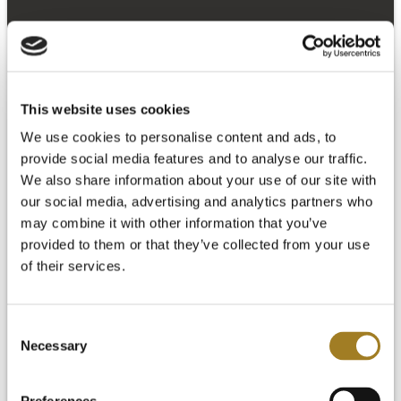
This website uses cookies
We use cookies to personalise content and ads, to
provide social media features and to analyse our traffic.
We also share information about your use of our site with
our social media, advertising and analytics partners who
may combine it with other information that you’ve
provided to them or that they’ve collected from your use
of their services.
Consent
Necessary
Selection