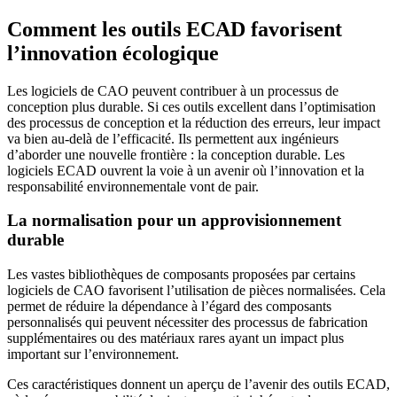
Comment les outils ECAD favorisent
l’innovation écologique
Les logiciels de CAO peuvent contribuer à un processus de
conception plus durable. Si ces outils excellent dans l’optimisation
des processus de conception et la réduction des erreurs, leur impact
va bien au-delà de l’efficacité. Ils permettent aux ingénieurs
d’aborder une nouvelle frontière : la conception durable. Les
logiciels ECAD ouvrent la voie à un avenir où l’innovation et la
responsabilité environnementale vont de pair.
La normalisation pour un approvisionnement
durable
Les vastes bibliothèques de composants proposées par certains
logiciels de CAO favorisent l’utilisation de pièces normalisées. Cela
permet de réduire la dépendance à l’égard des composants
personnalisés qui peuvent nécessiter des processus de fabrication
supplémentaires ou des matériaux rares ayant un impact plus
important sur l’environnement.
Ces caractéristiques donnent un aperçu de l’avenir des outils ECAD,