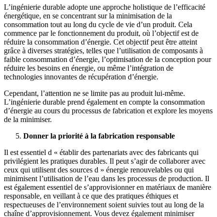
L’ingénierie durable adopte une approche holistique de l’efficacité
énergétique, en se concentrant sur la minimisation de la
consommation tout au long du cycle de vie d’un produit. Cela
commence par le fonctionnement du produit, où l’objectif est de
réduire la consommation d’énergie. Cet objectif peut être atteint
grâce à diverses stratégies, telles que l’utilisation de composants à
faible consommation d’énergie, l’optimisation de la conception pour
réduire les besoins en énergie, ou même l’intégration de
technologies innovantes de récupération d’énergie.
Cependant, l’attention ne se limite pas au produit lui-même.
L’ingénierie durable prend également en compte la consommation
d’énergie au cours du processus de fabrication et explore les moyens
de la minimiser.
Donner la priorité à la fabrication responsable
Il est essentiel d « établir des partenariats avec des fabricants qui
privilégient les pratiques durables. Il peut s’agir de collaborer avec
ceux qui utilisent des sources d » énergie renouvelables ou qui
minimisent l’utilisation de l’eau dans les processus de production. Il
est également essentiel de s’approvisionner en matériaux de manière
responsable, en veillant à ce que des pratiques éthiques et
respectueuses de l’environnement soient suivies tout au long de la
chaîne d’approvisionnement. Vous devez également minimiser