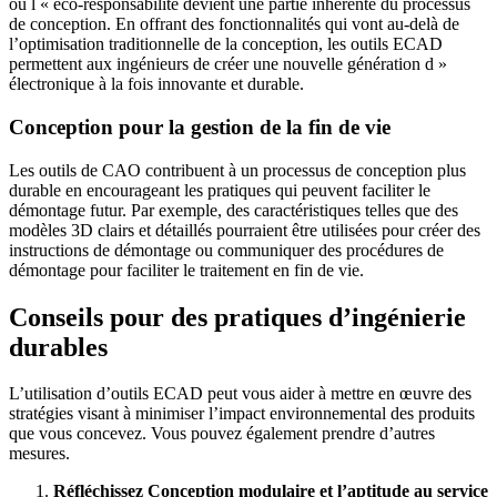
où l « éco-responsabilité devient une partie inhérente du processus
de conception. En offrant des fonctionnalités qui vont au-delà de
l’optimisation traditionnelle de la conception, les outils ECAD
permettent aux ingénieurs de créer une nouvelle génération d »
électronique à la fois innovante et durable.
Conception pour la gestion de la fin de vie
Les outils de CAO contribuent à un processus de conception plus
durable en encourageant les pratiques qui peuvent faciliter le
démontage futur. Par exemple, des caractéristiques telles que des
modèles 3D clairs et détaillés pourraient être utilisées pour créer des
instructions de démontage ou communiquer des procédures de
démontage pour faciliter le traitement en fin de vie.
Conseils pour des pratiques d’ingénierie
durables
L’utilisation d’outils ECAD peut vous aider à mettre en œuvre des
stratégies visant à minimiser l’impact environnemental des produits
que vous concevez. Vous pouvez également prendre d’autres
mesures.
Réfléchissez
Conception modulaire
et
l’aptitude au service