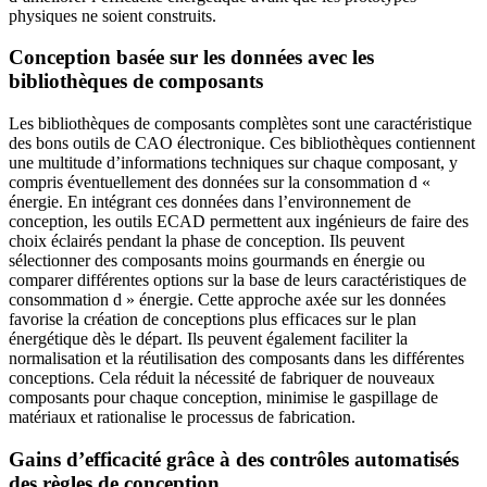
physiques ne soient construits.
Conception basée sur les données avec les
bibliothèques de composants
Les bibliothèques de composants complètes sont une caractéristique
des bons outils de CAO électronique. Ces bibliothèques contiennent
une multitude d’informations techniques sur chaque composant, y
compris éventuellement des données sur la consommation d «
énergie. En intégrant ces données dans l’environnement de
conception, les outils ECAD permettent aux ingénieurs de faire des
choix éclairés pendant la phase de conception. Ils peuvent
sélectionner des composants moins gourmands en énergie ou
comparer différentes options sur la base de leurs caractéristiques de
consommation d » énergie. Cette approche axée sur les données
favorise la création de conceptions plus efficaces sur le plan
énergétique dès le départ. Ils peuvent également faciliter la
normalisation et la réutilisation des composants dans les différentes
conceptions. Cela réduit la nécessité de fabriquer de nouveaux
composants pour chaque conception, minimise le gaspillage de
matériaux et rationalise le processus de fabrication.
Gains d’efficacité grâce à des contrôles automatisés
des règles de conception