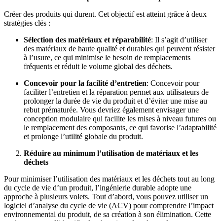
Créer des produits qui durent. Cet objectif est atteint grâce à deux
stratégies clés :
Sélection des matériaux et réparabilité
: Il s’agit d’utiliser
des matériaux de haute qualité et durables qui peuvent résister
à l’usure, ce qui minimise le besoin de remplacements
fréquents et réduit le volume global des déchets.
Concevoir pour la
facilité d’entretien
: Concevoir pour
faciliter l’entretien et la réparation permet aux utilisateurs de
prolonger la durée de vie du produit et d’éviter une mise au
rebut prématurée. Vous devriez également envisager une
conception modulaire qui facilite les mises à niveau futures ou
le remplacement des composants, ce qui favorise l’adaptabilité
et prolonge l’utilité globale du produit.
Réduire au minimum l’utilisation de matériaux et les
déchets
Pour minimiser l’utilisation des matériaux et les déchets tout au long
du cycle de vie d’un produit, l’ingénierie durable adopte une
approche à plusieurs volets. Tout d’abord, vous pouvez utiliser un
logiciel d’analyse du cycle de vie (ACV) pour comprendre l’impact
environnemental du produit, de sa création à son élimination. Cette