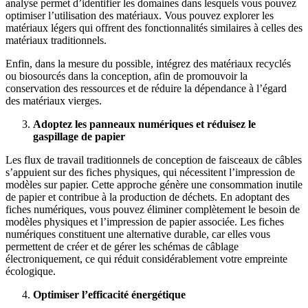
analyse permet d’identifier les domaines dans lesquels vous pouvez
optimiser l’utilisation des matériaux. Vous pouvez explorer les
matériaux légers qui offrent des fonctionnalités similaires à celles des
matériaux traditionnels.
Enfin, dans la mesure du possible, intégrez des matériaux recyclés
ou biosourcés dans la conception, afin de promouvoir la
conservation des ressources et de réduire la dépendance à l’égard
des matériaux vierges.
Adoptez les panneaux numériques et réduisez le
gaspillage de papier
Les flux de travail traditionnels de conception de faisceaux de câbles
s’appuient sur des fiches physiques, qui nécessitent l’impression de
modèles sur papier. Cette approche génère une consommation inutile
de papier et contribue à la production de déchets. En adoptant des
fiches numériques, vous pouvez éliminer complètement le besoin de
modèles physiques et l’impression de papier associée. Les fiches
numériques constituent une alternative durable, car elles vous
permettent de créer et de gérer les schémas de câblage
électroniquement, ce qui réduit considérablement votre empreinte
écologique.
Optimiser l’efficacité énergétique