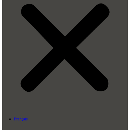
Français