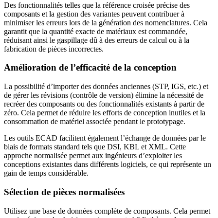
Des fonctionnalités telles que la référence croisée précise des
composants et la gestion des variantes peuvent contribuer à
minimiser les erreurs lors de la génération des nomenclatures. Cela
garantit que la quantité exacte de matériaux est commandée,
réduisant ainsi le gaspillage dû à des erreurs de calcul ou à la
fabrication de pièces incorrectes.
Amélioration de l’efficacité de la conception
La possibilité d’importer des données anciennes (STP, IGS, etc.) et
de gérer les révisions (contrôle de version) élimine la nécessité de
recréer des composants ou des fonctionnalités existants à partir de
zéro. Cela permet de réduire les efforts de conception inutiles et la
consommation de matériel associée pendant le prototypage.
Les outils ECAD facilitent également l’échange de données par le
biais de formats standard tels que DSI, KBL et XML. Cette
approche normalisée permet aux ingénieurs d’exploiter les
conceptions existantes dans différents logiciels, ce qui représente un
gain de temps considérable.
Sélection de pièces normalisées
Utilisez une base de données complète de composants. Cela permet