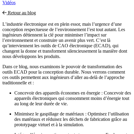
Vidéos
Retour au blog
L’industrie électronique est en plein essor, mais l’urgence d’une
conception respectueuse de l’environnement l’est tout autant. Les
ingénieurs détiennent la clé pour minimiser l’impact sur
l’environnement et construire un avenir plus vert. C’est là
qu’interviennent les outils de CAO électronique (ECAD), qui
changent la donne et transforment silencieusement la manière dont
nous développons les produits.
Dans ce blog, nous examinons le pouvoir de transformation des
outils ECAD pour la conception durable. Nous verrons comment
ces outils permettent aux ingénieurs d’aller au-delà de l’approche
traditionnelle et :
Concevoir des appareils économes en énergie : Concevoir des
appareils électroniques qui consomment moins d’énergie tout
au long de leur durée de vie.
Minimisez le gaspillage de matériaux : Optimisez l’utilisation
des matériaux et réduisez les déchets de fabrication grâce au
prototypage virtuel et à la simulation.