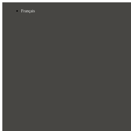
Français