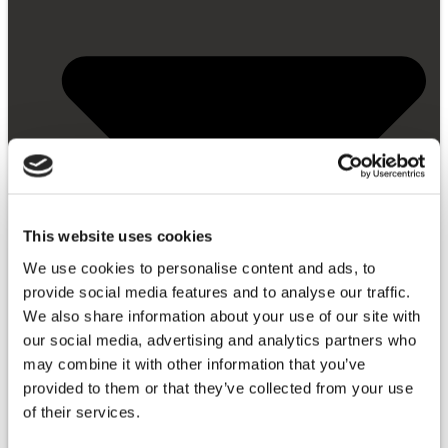
This website uses cookies
We use cookies to personalise content and ads, to
provide social media features and to analyse our traffic.
We also share information about your use of our site with
our social media, advertising and analytics partners who
may combine it with other information that you’ve
provided to them or that they’ve collected from your use
of their services.