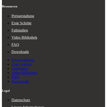
Ressourcen
Preisgestaltung
Erste Schritte
Fallstudien
Video Bibliothek
FAQ
Downloads
Preisgestaltung
Erste Schritte
Fallstudien
Video Bibliothek
FAQ
Downloads
Legal
Datenschutz