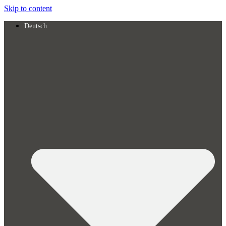
Skip to content
Deutsch