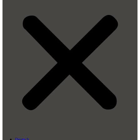
Deutsch