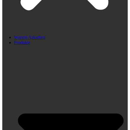
Warum Arkadien
Produkte