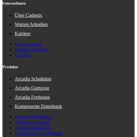
Unternehmen
Über Cadonix
Warum Arkadien
Karriere
Über Cadonix
Warum Arkadien
Karriere
Produkte
Arcadia Schaltplan
Arcadia Gurtzeug
Arcadia Fertigung
Komponente Datenbank
Arcadia Schaltplan
Arcadia Gurtzeug
Arcadia Fertigung
Komponente Datenbank