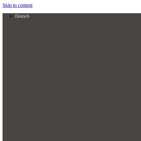
Skip to content
Deutsch