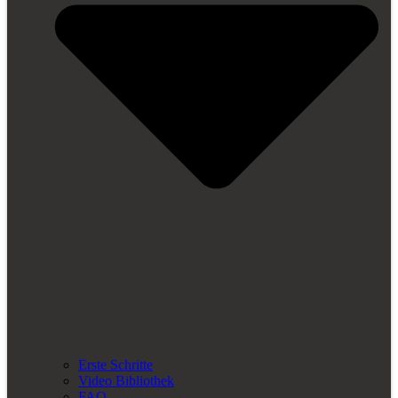
Erste Schritte
Video Bibliothek
FAQ