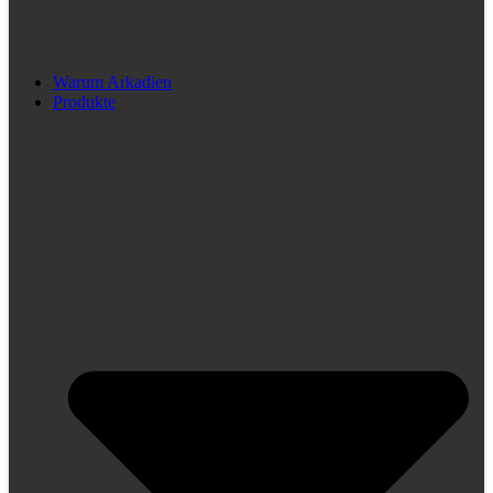
Warum Arkadien
Produkte