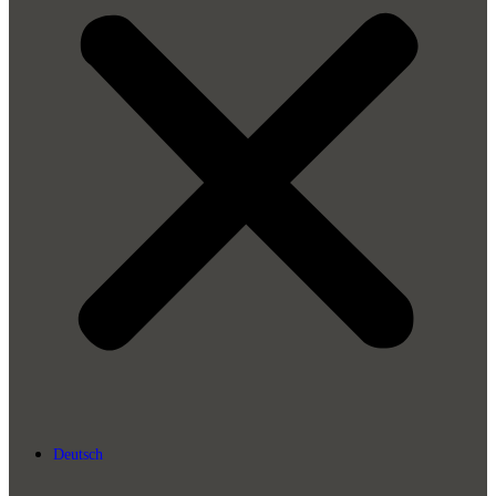
Deutsch