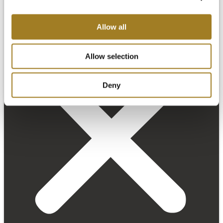
Allow all
Allow selection
Deny