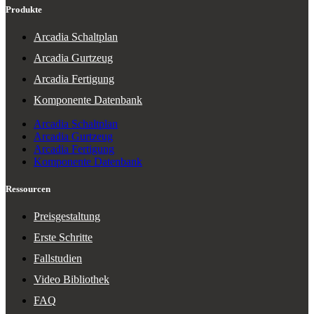
Produkte
Arcadia Schaltplan
Arcadia Gurtzeug
Arcadia Fertigung
Komponente Datenbank
Arcadia Schaltplan
Arcadia Gurtzeug
Arcadia Fertigung
Komponente Datenbank
Ressourcen
Preisgestaltung
Erste Schritte
Fallstudien
Video Bibliothek
FAQ