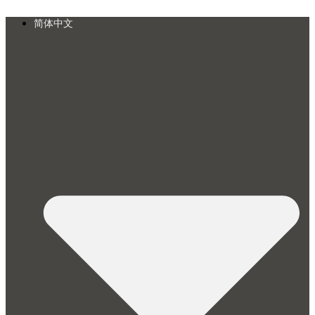
Skip
to
简体中文
content