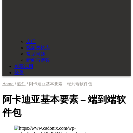
入门
视频资料库
常见问题
新闻与博客
免费试用
登录
Home
/
软件
/ 阿卡迪亚基本要素 – 端到端软件包
阿卡迪亚基本要素 – 端到端软
件包