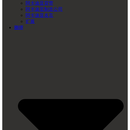
阿卡迪亚背带
阿卡迪亚制造公司
阿卡迪亚名言
扩展
捆绑