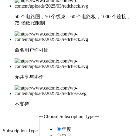
50 个电路图，50 个线束，60 个电路板，1000 个连接，
75 张纸张限制
命名用户许可证
无共享与协作
不支持
Choose Subscription Type
年度
Subscription Type
每月