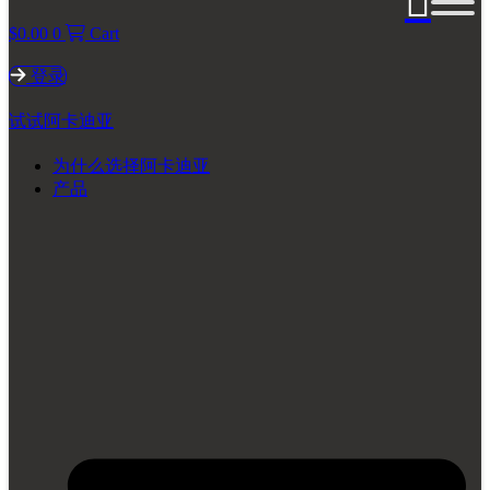
$
0.00
0
Cart
登录
试试阿卡迪亚
为什么选择阿卡迪亚
产品