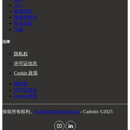
入门
案例研究
视频资料库
常见问题
下载
法律
隐私权
许可证信息
Cookie 政策
隐私权
许可证信息
Cookie 政策
保留所有权利。
Re:Build Manufacturing
– Cadonix ©2025