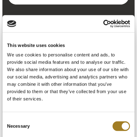
This website uses cookies
We use cookies to personalise content and ads, to
provide social media features and to analyse our traffic.
We also share information about your use of our site with
our social media, advertising and analytics partners who
may combine it with other information that you’ve
provided to them or that they’ve collected from your use
of their services.
Consent
Necessary
Selection