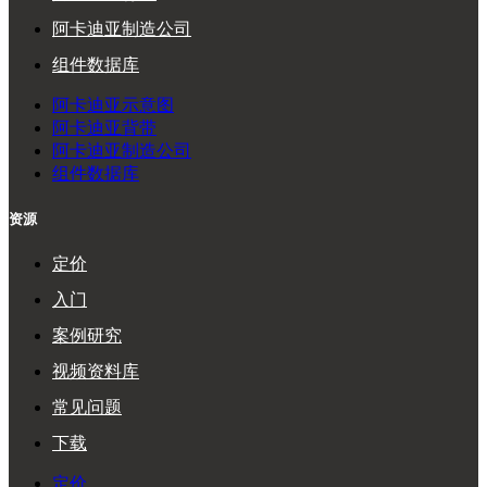
阿卡迪亚制造公司
组件数据库
阿卡迪亚示意图
阿卡迪亚背带
阿卡迪亚制造公司
组件数据库
资源
定价
入门
案例研究
视频资料库
常见问题
下载
定价