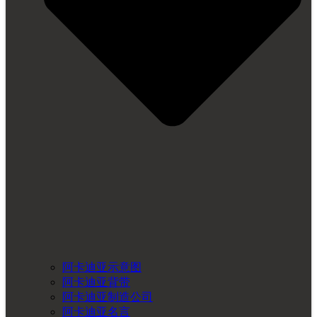
阿卡迪亚示意图
阿卡迪亚背带
阿卡迪亚制造公司
阿卡迪亚名言