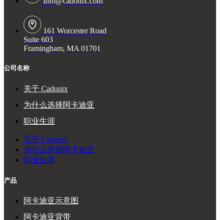
info@cadonix.com
161 Worcester Road
Suite 603
Framingham, MA 01701
公司名称
关于 Cadonix
为什么选择阿卡迪亚
职业生涯
关于 Cadonix
为什么选择阿卡迪亚
职业生涯
产品
阿卡迪亚示意图
阿卡迪亚背带