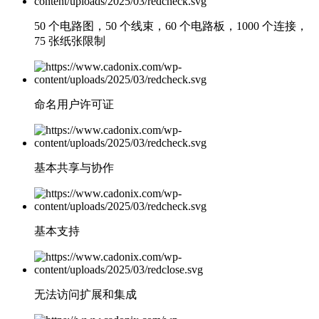
50 个电路图，50 个线束，60 个电路板，1000 个连接，
75 张纸张限制
命名用户许可证
基本共享与协作
基本支持
无法访问扩展和集成