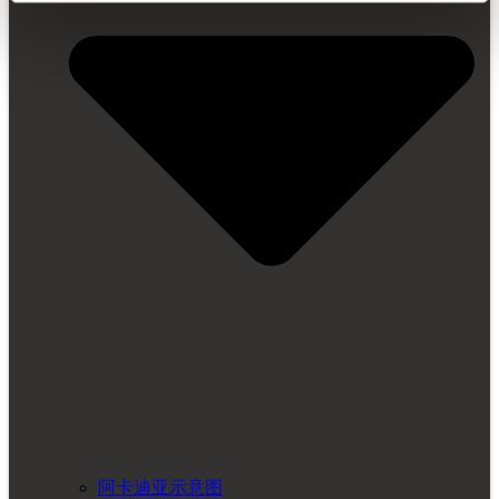
阿卡迪亚示意图