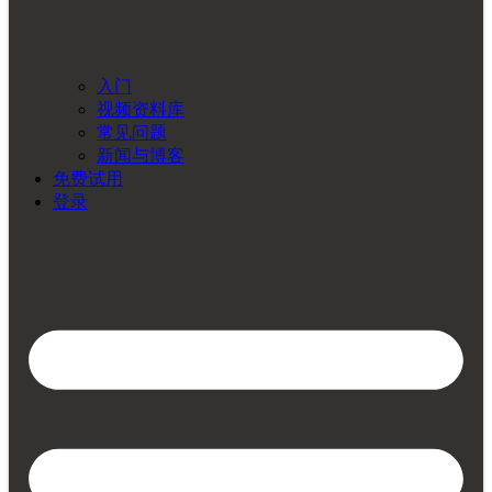
入门
视频资料库
常见问题
新闻与博客
免费试用
登录