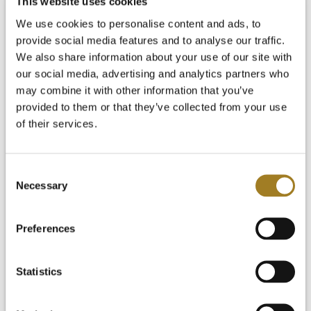
This website uses cookies
We use cookies to personalise content and ads, to
provide social media features and to analyse our traffic.
We also share information about your use of our site with
our social media, advertising and analytics partners who
may combine it with other information that you’ve
provided to them or that they’ve collected from your use
of their services.
Consent
Necessary
Selection
Preferences
Statistics