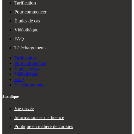
Tarification
Pour commencer
Études de cas
Vidéothèque
FAQ
Téléchargements
Tarification
Pour commencer
Études de cas
Vidéothèque
FAQ
Téléchargements
Juridique
Vie privée
Informations sur la licence
Politique en matière de cookies