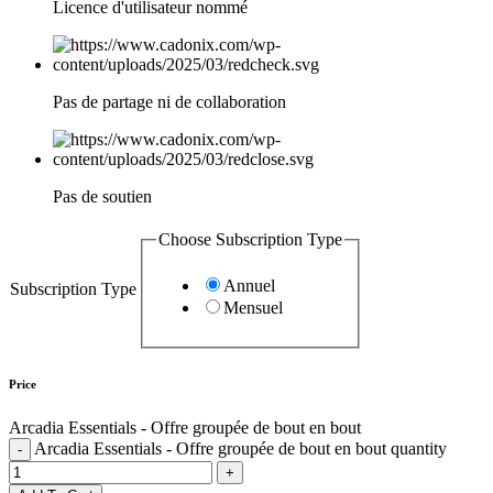
Licence d'utilisateur nommé
Pas de partage ni de collaboration
Pas de soutien
Choose Subscription Type
Annuel
Subscription Type
Mensuel
Price
Arcadia Essentials - Offre groupée de bout en bout
Arcadia Essentials - Offre groupée de bout en bout quantity
-
+