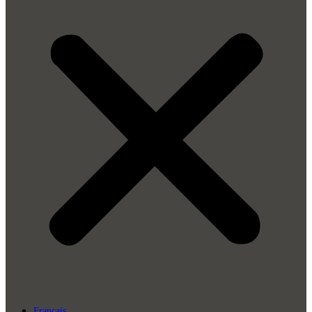
Français