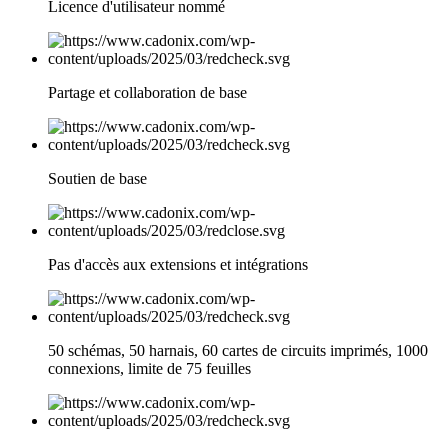
Licence d'utilisateur nommé
Partage et collaboration de base
Soutien de base
Pas d'accès aux extensions et intégrations
50 schémas, 50 harnais, 60 cartes de circuits imprimés, 1000
connexions, limite de 75 feuilles