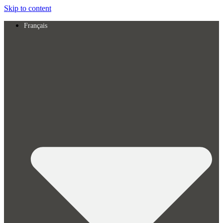
Skip to content
Français