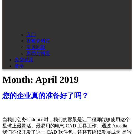
入门
视频资料库
常见问题
新闻与博客
免费试用
登录
Month:
April 2019
您的企业真的准备好了吗？
当我们创办Cadonix 时，我们的愿景是让工程师能够使用这个
星球上最灵活、最易用的电气 CAD 工具工作。通过 Arcadia
我们不仅开发了这一 CAD 软件包，还将其继续发展成为 是当