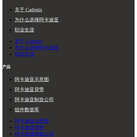
关于 Cadonix
为什么选择阿卡迪亚
职业生涯
关于 Cadonix
为什么选择阿卡迪亚
职业生涯
产品
阿卡迪亚示意图
阿卡迪亚背带
阿卡迪亚制造公司
组件数据库
阿卡迪亚示意图
阿卡迪亚背带
阿卡迪亚制造公司