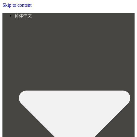
Skip to content
简体中文