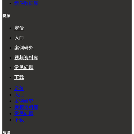
组件数据库
资源
定价
入门
案例研究
视频资料库
常见问题
下载
定价
入门
案例研究
视频资料库
常见问题
下载
法律