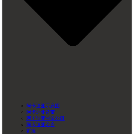
阿卡迪亚示意图
阿卡迪亚背带
阿卡迪亚制造公司
阿卡迪亚名言
扩展