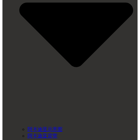
阿卡迪亚示意图
阿卡迪亚背带