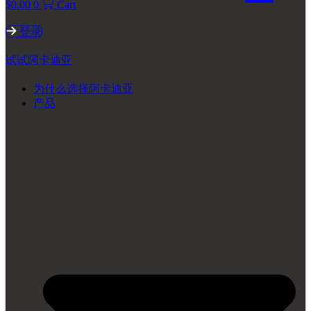
$
0.00
0
Cart
登录
试试阿卡迪亚
为什么选择阿卡迪亚
产品