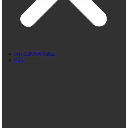
为什么选择阿卡迪亚
产品