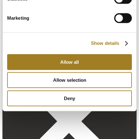
Marketing
Show details
Allow all
Allow selection
Deny