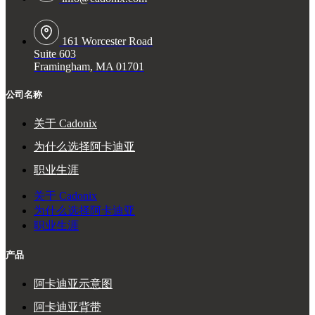
161 Worcester Road
Suite 603
Framingham, MA 01701
公司名称
关于 Cadonix
为什么选择阿卡迪亚
职业生涯
关于 Cadonix
为什么选择阿卡迪亚
职业生涯
产品
阿卡迪亚示意图
阿卡迪亚背带