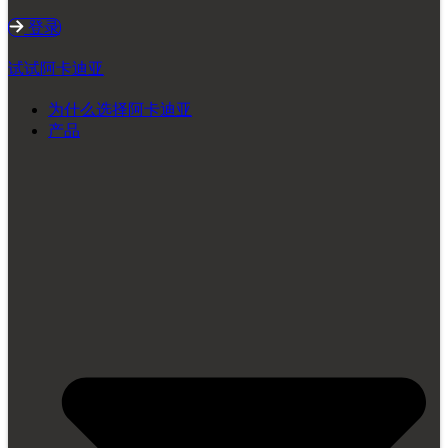
登录
试试阿卡迪亚
为什么选择阿卡迪亚
产品