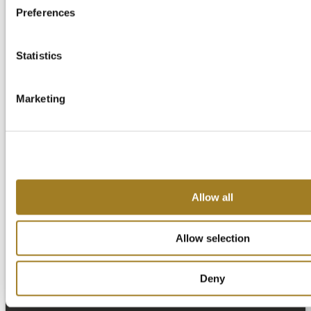
Preferences
Statistics
Marketing
Allow all
Allow selection
Deny