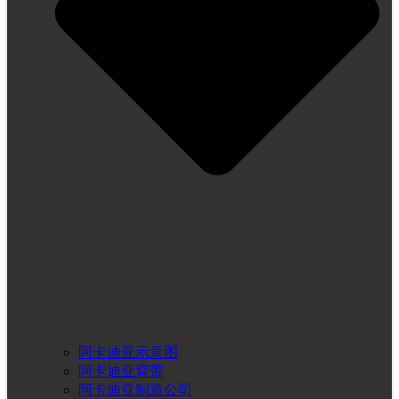
阿卡迪亚示意图
阿卡迪亚背带
阿卡迪亚制造公司