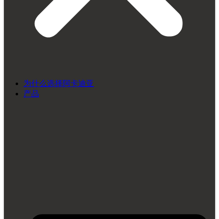
为什么选择阿卡迪亚
产品