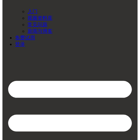
入门
视频资料库
常见问题
新闻与博客
免费试用
登录