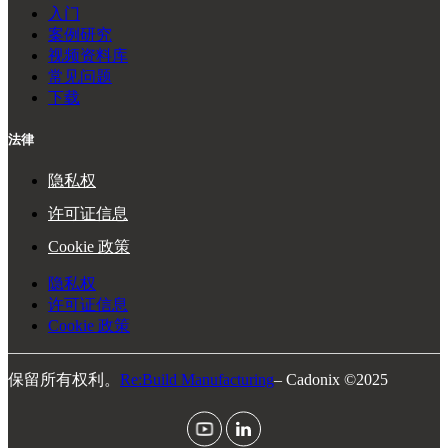
入门
案例研究
视频资料库
常见问题
下载
法律
隐私权
许可证信息
Cookie 政策
隐私权
许可证信息
Cookie 政策
保留所有权利。
Re:Build Manufacturing
– Cadonix ©2025