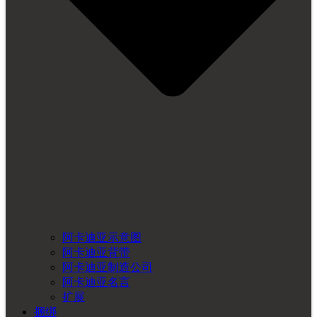
阿卡迪亚示意图
阿卡迪亚背带
阿卡迪亚制造公司
阿卡迪亚名言
扩展
捆绑