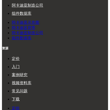
阿卡迪亚制造公司
组件数据库
阿卡迪亚示意图
阿卡迪亚背带
阿卡迪亚制造公司
组件数据库
资源
定价
入门
案例研究
视频资料库
常见问题
下载
定价