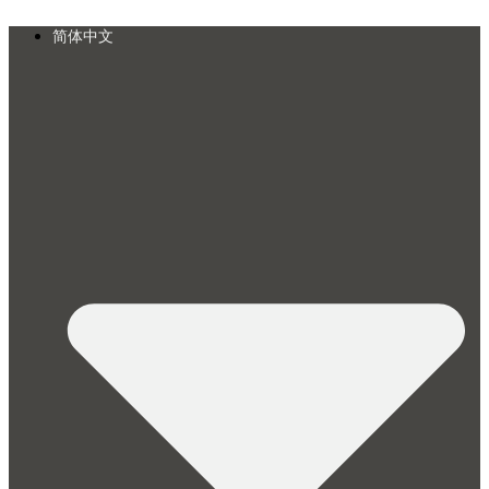
Skip
to
简体中文
content