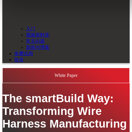
入门
视频资料库
常见问题
新闻与博客
免费试用
登录
White Paper
The smartBuild Way:
Transforming Wire
Harness Manufacturing