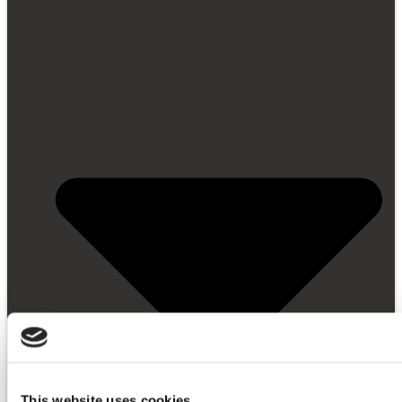
This website uses cookies