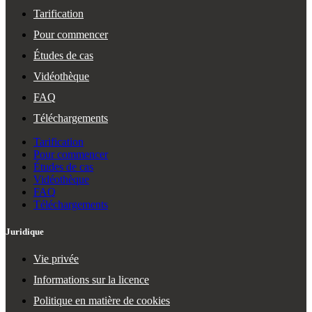
Tarification
Pour commencer
Études de cas
Vidéothèque
FAQ
Téléchargements
Tarification
Pour commencer
Études de cas
Vidéothèque
FAQ
Téléchargements
Juridique
Vie privée
Informations sur la licence
Politique en matière de cookies