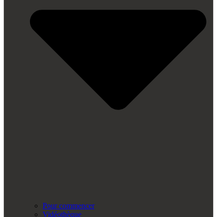
Pour commencer
Vidéothèque