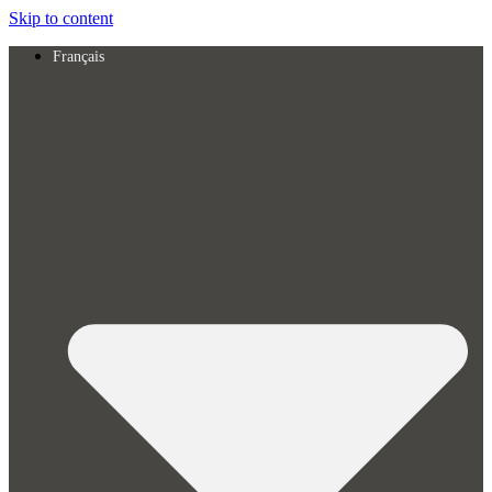
Skip to content
Français