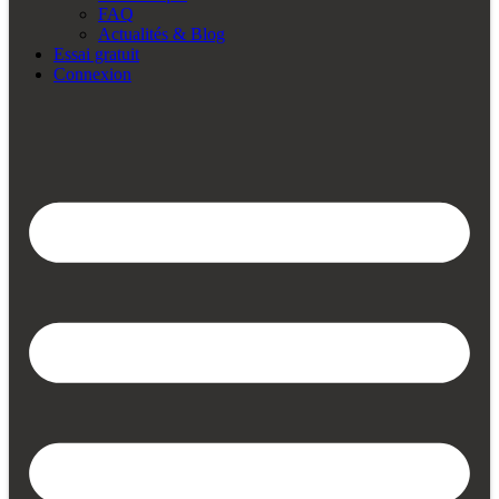
FAQ
Actualités & Blog
Essai gratuit
Connexion