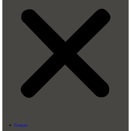
Français