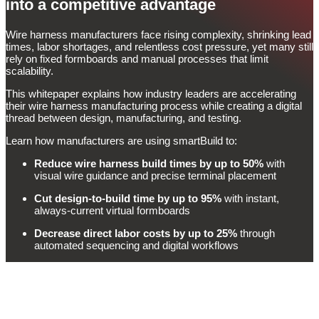
into a competitive advantage
Wire harness manufacturers face rising complexity, shrinking lead
times, labor shortages, and relentless cost pressure, yet many still
rely on fixed formboards and manual processes that limit
scalability.
This whitepaper explains how industry leaders are accelerating
their wire harness manufacturing process while creating a digital
thread between design, manufacturing, and testing.
Learn how manufacturers are using smartBuild to:
Reduce wire harness build times by
up to 50%
with
visual wire guidance and precise terminal placement
Cut design-to-build time by up to 95%
with instant,
always-current virtual formboards
Decrease direct labor costs by up to 25%
through
automated sequencing and digital workflows