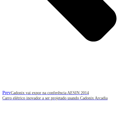
Prev
Cadonix vai expor na conferência AESIN 2014
Carro elétrico inovador a ser projetado usando Cadonix Arcadia