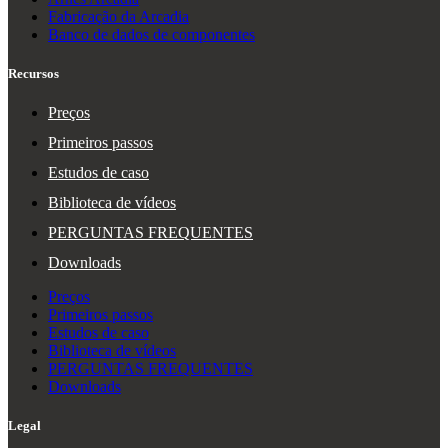
Fabricação da Arcadia
Banco de dados de componentes
Recursos
Preços
Primeiros passos
Estudos de caso
Biblioteca de vídeos
PERGUNTAS FREQUENTES
Downloads
Preços
Primeiros passos
Estudos de caso
Biblioteca de vídeos
PERGUNTAS FREQUENTES
Downloads
Legal