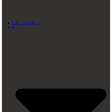
Por que a Arcadia
Produtos