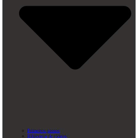
Primeiros passos
Biblioteca de vídeos