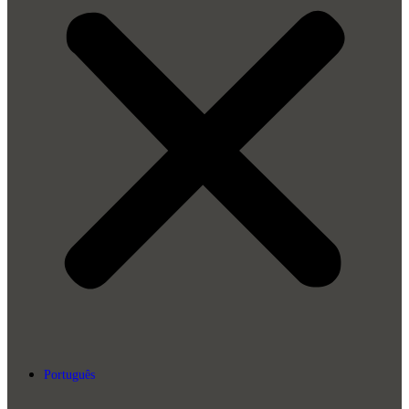
Português