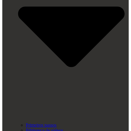
Primeiros passos
Biblioteca de vídeos