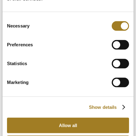
Consent
Necessary
Selection
Preferences
Statistics
Marketing
Show details
Allow all