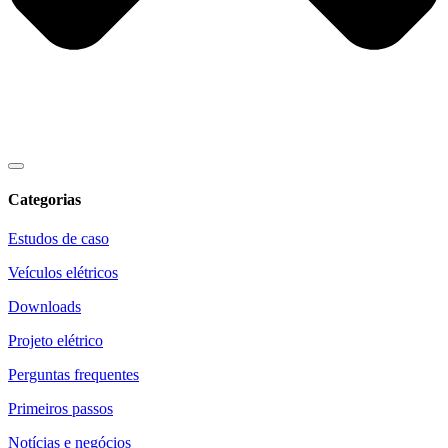
Categorias
Estudos de caso
Veículos elétricos
Downloads
Projeto elétrico
Perguntas frequentes
Primeiros passos
Notícias e negócios