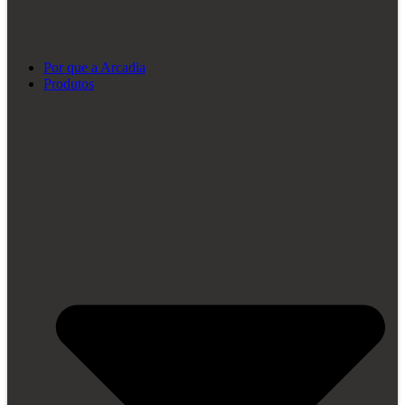
Por que a Arcadia
Produtos