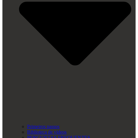
Primeiros passos
Biblioteca de vídeos
PERGUNTAS FREQUENTES