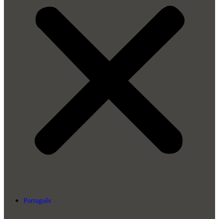
Português