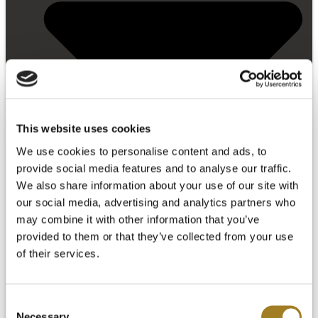
This website uses cookies
We use cookies to personalise content and ads, to
provide social media features and to analyse our traffic.
We also share information about your use of our site with
our social media, advertising and analytics partners who
may combine it with other information that you’ve
provided to them or that they’ve collected from your use
of their services.
Primeiros passos
Biblioteca de vídeos
Consent
PERGUNTAS FREQUENTES
Necessary