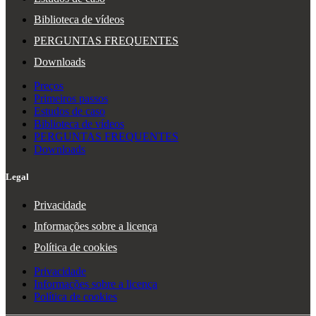
Biblioteca de vídeos
PERGUNTAS FREQUENTES
Downloads
Preços
Primeiros passos
Estudos de caso
Biblioteca de vídeos
PERGUNTAS FREQUENTES
Downloads
Legal
Privacidade
Informações sobre a licença
Política de cookies
Privacidade
Informações sobre a licença
Política de cookies