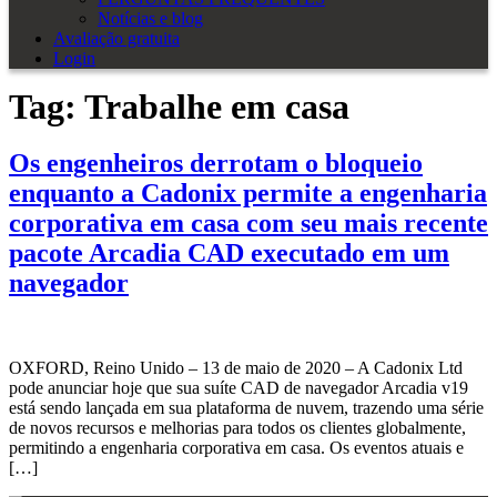
Notícias e blog
Avaliação gratuita
Login
Tag:
Trabalhe em casa
Os engenheiros derrotam o bloqueio
enquanto a Cadonix permite a engenharia
corporativa em casa com seu mais recente
pacote Arcadia CAD executado em um
navegador
OXFORD, Reino Unido – 13 de maio de 2020 – A Cadonix Ltd
pode anunciar hoje que sua suíte CAD de navegador Arcadia v19
está sendo lançada em sua plataforma de nuvem, trazendo uma série
de novos recursos e melhorias para todos os clientes globalmente,
permitindo a engenharia corporativa em casa. Os eventos atuais e
[…]