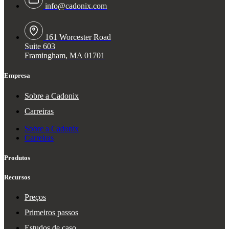
info@cadonix.com
161 Worcester Road
Suite 603
Framingham, MA 01701
Empresa
Sobre a Cadonix
Carreiras
Sobre a Cadonix
Carreiras
Produtos
Recursos
Preços
Primeiros passos
Estudos de caso