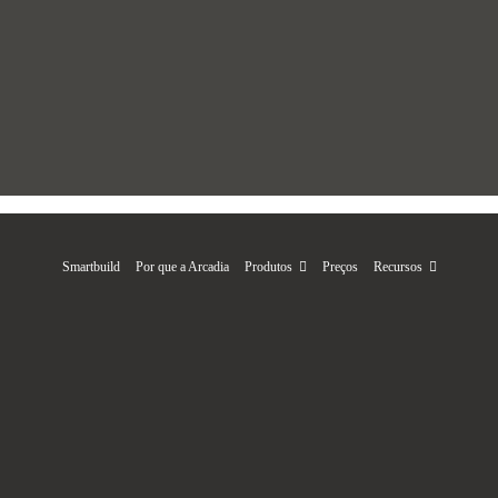
Smartbuild
Por que a Arcadia
Produtos
Preços
Recursos