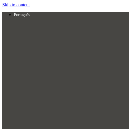
Skip to content
Português