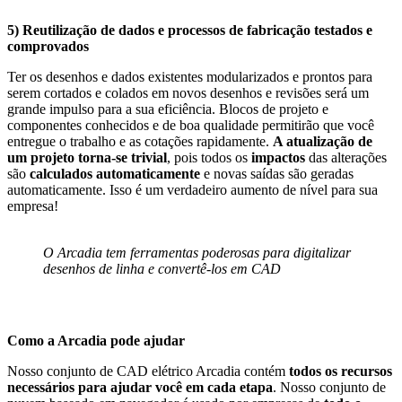
5) Reutilização de dados e processos de fabricação testados e
comprovados
Ter os desenhos e dados existentes modularizados e prontos para
serem cortados e colados em novos desenhos e revisões será um
grande impulso para a sua eficiência. Blocos de projeto e
componentes conhecidos e de boa qualidade permitirão que você
entregue o trabalho e as cotações rapidamente.
A atualização de
um projeto torna-se trivial
, pois todos os
impactos
das alterações
são
calculados automaticamente
e novas saídas são geradas
automaticamente. Isso é um verdadeiro aumento de nível para sua
empresa!
O Arcadia tem ferramentas poderosas para digitalizar
desenhos de linha e convertê-los em CAD
Como a Arcadia pode ajudar
Nosso conjunto de CAD elétrico Arcadia contém
todos os recursos
necessários para ajudar você em cada etapa
. Nosso conjunto de