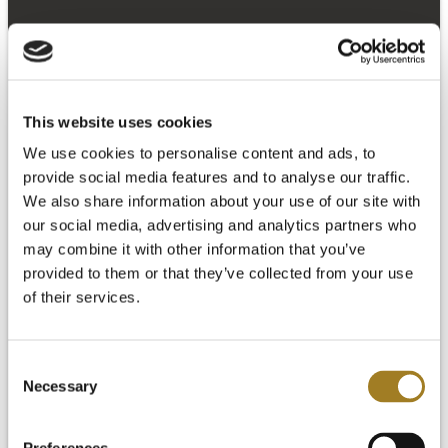
This website uses cookies
We use cookies to personalise content and ads, to
provide social media features and to analyse our traffic.
We also share information about your use of our site with
our social media, advertising and analytics partners who
may combine it with other information that you’ve
provided to them or that they’ve collected from your use
of their services.
Consent
Necessary
Selection