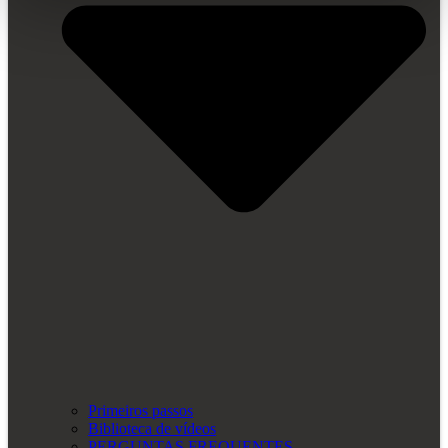
Primeiros passos
Biblioteca de vídeos
PERGUNTAS FREQUENTES