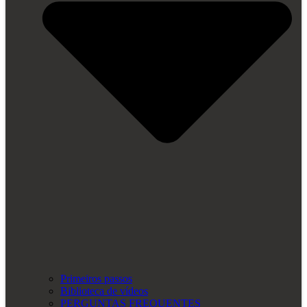
Primeiros passos
Biblioteca de vídeos
PERGUNTAS FREQUENTES