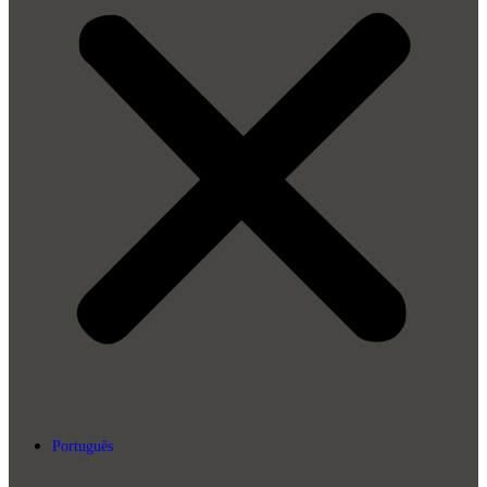
Português