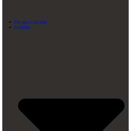
Por que a Arcadia
Produtos