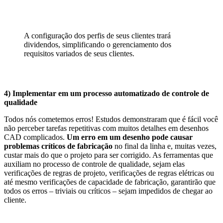
A configuração dos perfis de seus clientes trará
dividendos, simplificando o gerenciamento dos
requisitos variados de seus clientes.
4) Implementar em um processo automatizado de controle de
qualidade
Todos nós cometemos erros! Estudos demonstraram que é fácil você
não perceber tarefas repetitivas com muitos detalhes em desenhos
CAD complicados.
Um erro em um desenho pode causar
problemas críticos de fabricação
no final da linha e, muitas vezes,
custar mais do que o projeto para ser corrigido. As ferramentas que
auxiliam no processo de controle de qualidade, sejam elas
verificações de regras de projeto, verificações de regras elétricas ou
até mesmo verificações de capacidade de fabricação, garantirão que
todos os erros – triviais ou críticos – sejam impedidos de chegar ao
cliente.