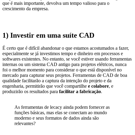
que é mais importante, devolva um tempo valioso para o
crescimento da empresa.
1) Investir em uma suíte CAD
É certo que é difícil abandonar o que estamos acostumados a fazer,
especialmente se já investimos tempo e dinheiro em processos e
softwares existentes. No entanto, se você estiver usando ferramentas
internas ou um sistema CAD antigo para projetos elétricos, nunca
foi o melhor momento para considerar o que está disponível no
mercado para capturar seus projetos. Ferramentas de CAD de boa
qualidade facilitarão a captura da intenção do projeto e da
engenharia, permitirão que você compartilhe
e colabore
, e
produzirão os resultados para
facilitar a fabricação
.
As ferramentas de lecacy ainda podem fornecer as
funções básicas, mas elas se conectam ao mundo
moderno e seus formatos de dados ainda são
relevantes?