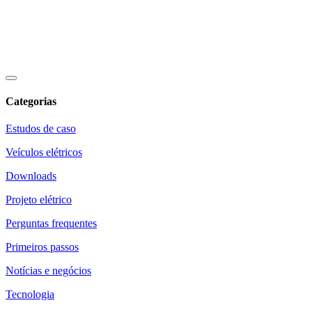
Categorias
Estudos de caso
Veículos elétricos
Downloads
Projeto elétrico
Perguntas frequentes
Primeiros passos
Notícias e negócios
Tecnologia