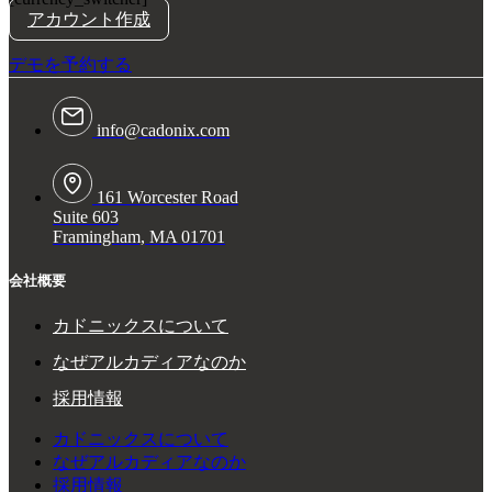
アカウント作成
デモを予約する
info@cadonix.com
161 Worcester Road
Suite 603
Framingham, MA 01701
会社概要
カドニックスについて
なぜアルカディアなのか
採用情報
カドニックスについて
なぜアルカディアなのか
採用情報