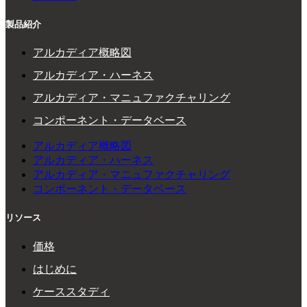
製品紹介
アルカディア概略図
アルカディア・ハーネス
アルカディア・マニュファクチャリング
コンポーネント・データベース
アルカディア概略図
アルカディア・ハーネス
アルカディア・マニュファクチャリング
コンポーネント・データベース
リソース
価格
はじめに
ケーススタディ