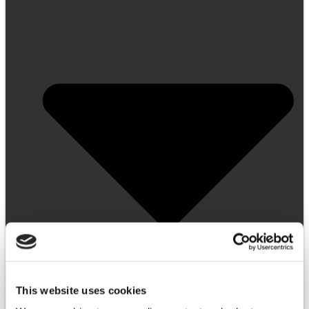
This website uses cookies