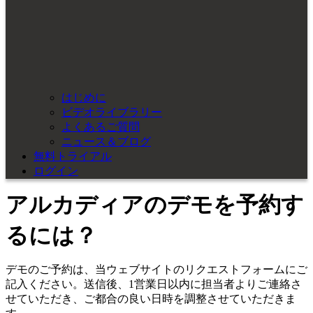
はじめに
ビデオライブラリー
よくあるご質問
ニュース＆ブログ
無料トライアル
ログイン
アルカディアのデモを予約す
るには？
デモのご予約は、当ウェブサイトのリクエストフォームにご
記入ください。送信後、1営業日以内に担当者よりご連絡さ
せていただき、ご都合の良い日時を調整させていただきま