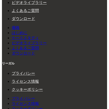
ビデオライブラリー
よくあるご質問
ダウンロード
価格
はじめに
ケーススタディ
ビデオライブラリー
よくあるご質問
ダウンロード
リーガル
プライバシー
ライセンス情報
クッキーポリシー
プライバシー
ライセンス情報
クッキーポリシー