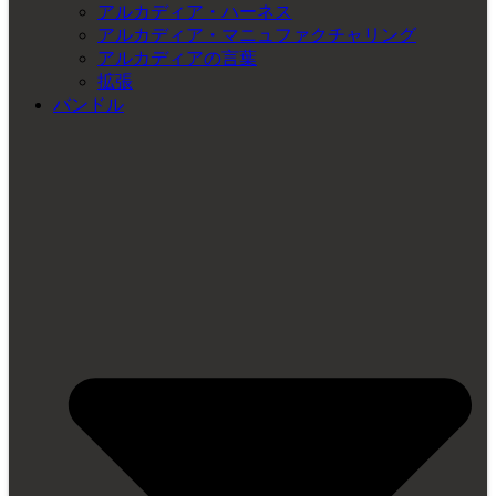
アルカディア・ハーネス
アルカディア・マニュファクチャリング
アルカディアの言葉
拡張
バンドル