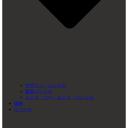
デザイン・バンドル
製造バンドル
エンド・ツー・エンド・バンドル
価格
リソース