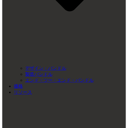
デザイン・バンドル
製造バンドル
エンド・ツー・エンド・バンドル
価格
リソース