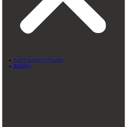
なぜアルカディアなのか
製品紹介