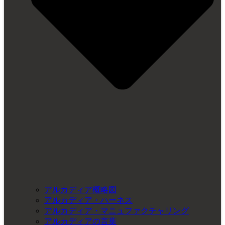
アルカディア概略図
アルカディア・ハーネス
アルカディア・マニュファクチャリング
アルカディアの言葉