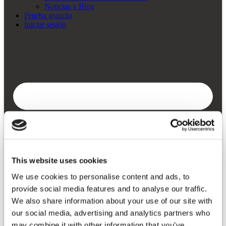
Noticias y Blog
Prueba gratuita
Iniciar sesión
This website uses cookies
We use cookies to personalise content and ads, to
provide social media features and to analyse our traffic.
We also share information about your use of our site with
our social media, advertising and analytics partners who
may combine it with other information that you’ve