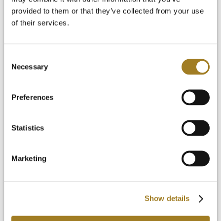
provided to them or that they’ve collected from your use
of their services.
Consent
Necessary
Selection
Preferences
Statistics
Marketing
Show details