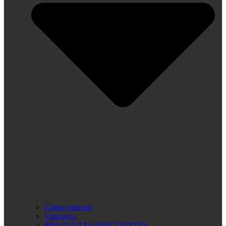
Cómo empezar
Videoteca
PREGUNTAS FRECUENTES