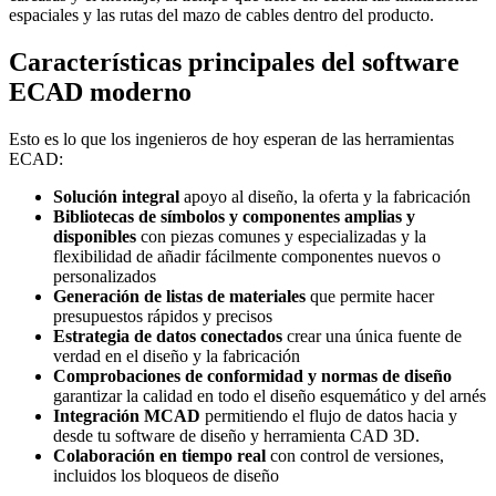
espaciales y las rutas del mazo de cables dentro del producto.
Características principales del software
ECAD moderno
Esto es lo que los ingenieros de hoy esperan de las herramientas
ECAD:
Solución integral
apoyo al diseño, la oferta y la fabricación
Bibliotecas de símbolos y componentes amplias y
disponibles
con piezas comunes y especializadas y la
flexibilidad de añadir fácilmente componentes nuevos o
personalizados
Generación de listas de materiales
que permite hacer
presupuestos rápidos y precisos
Estrategia de datos conectados
crear una única fuente de
verdad en el diseño y la fabricación
Comprobaciones de conformidad y normas de diseño
garantizar la calidad en todo el diseño esquemático y del arnés
Integración MCAD
permitiendo el flujo de datos hacia y
desde tu software de diseño y herramienta CAD 3D.
Colaboración en tiempo real
con control de versiones,
incluidos los bloqueos de diseño