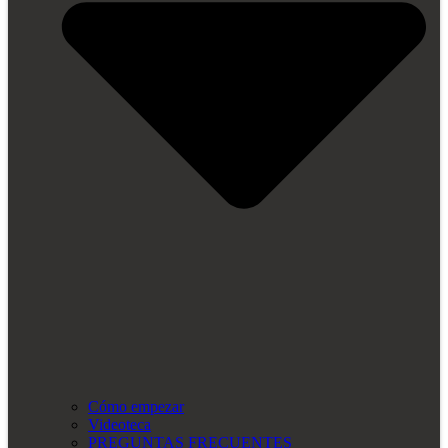
Cómo empezar
Videoteca
PREGUNTAS FRECUENTES