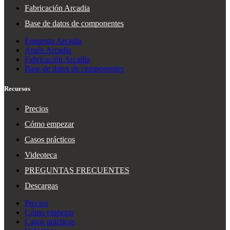
Fabricación Arcadia
Base de datos de componentes
Esquema Arcadia
Arnés Arcadia
Fabricación Arcadia
Base de datos de componentes
Recursos
Precios
Cómo empezar
Casos prácticos
Videoteca
PREGUNTAS FRECUENTES
Descargas
Precios
Cómo empezar
Casos prácticos