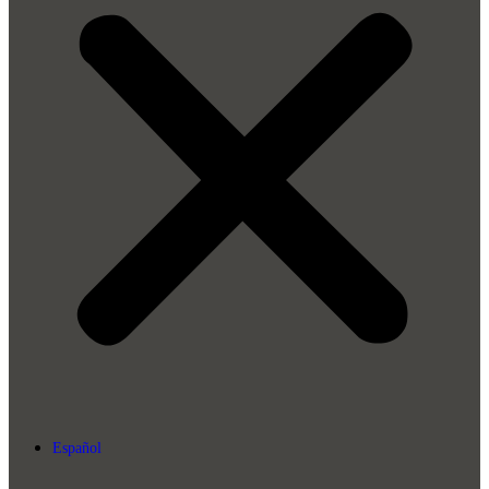
Español