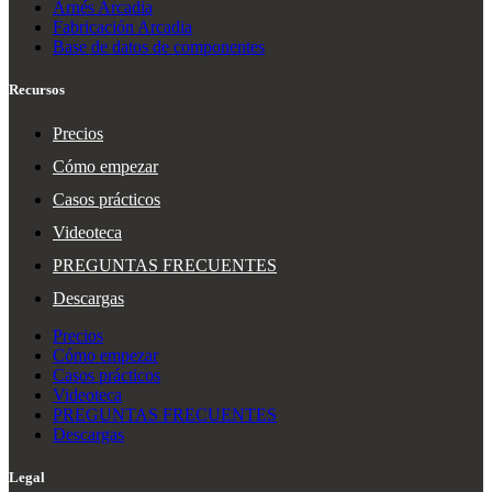
Arnés Arcadia
Fabricación Arcadia
Base de datos de componentes
Recursos
Precios
Cómo empezar
Casos prácticos
Videoteca
PREGUNTAS FRECUENTES
Descargas
Precios
Cómo empezar
Casos prácticos
Videoteca
PREGUNTAS FRECUENTES
Descargas
Legal