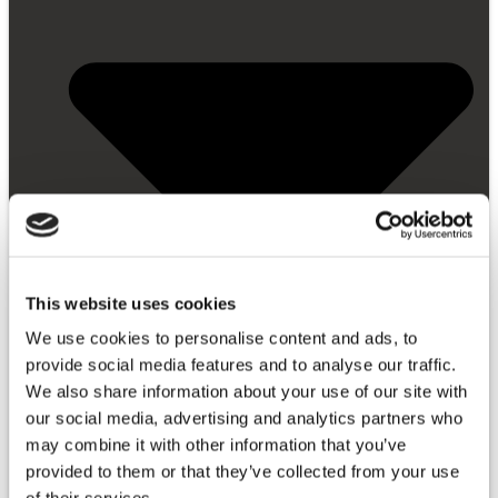
This website uses cookies
We use cookies to personalise content and ads, to
provide social media features and to analyse our traffic.
We also share information about your use of our site with
our social media, advertising and analytics partners who
may combine it with other information that you’ve
provided to them or that they’ve collected from your use