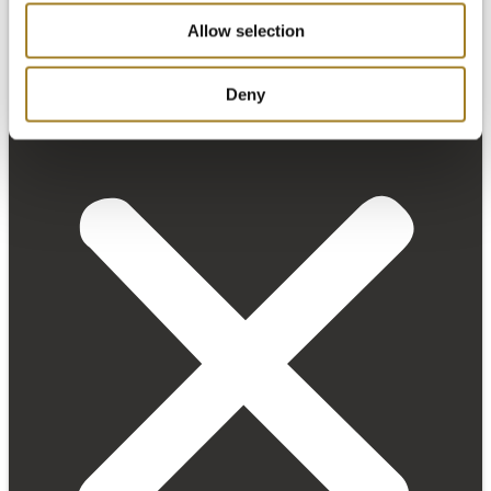
Allow selection
Deny