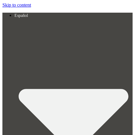
Skip to content
Español