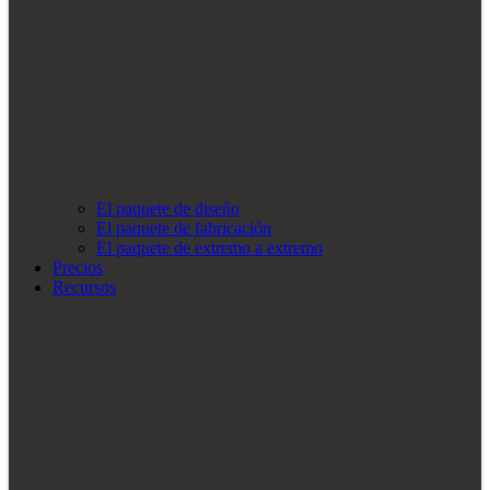
El paquete de diseño
El paquete de fabricación
El paquete de extremo a extremo
Precios
Recursos