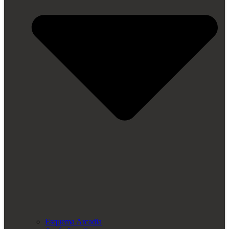
Esquema Arcadia