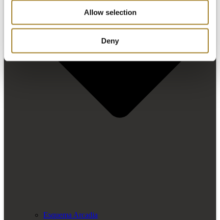
Allow selection
Deny
Esquema Arcadia