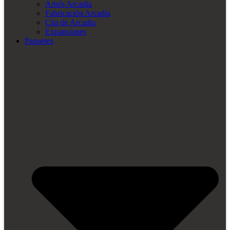
Arnés Arcadia
Fabricación Arcadia
Cita de Arcadia
Expansiones
Paquetes