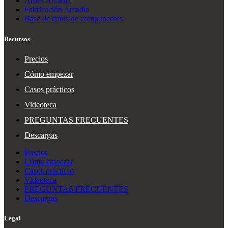
Arnés Arcadia
Fabricación Arcadia
Base de datos de componentes
Recursos
Precios
Cómo empezar
Casos prácticos
Videoteca
PREGUNTAS FRECUENTES
Descargas
Precios
Cómo empezar
Casos prácticos
Videoteca
PREGUNTAS FRECUENTES
Descargas
Legal