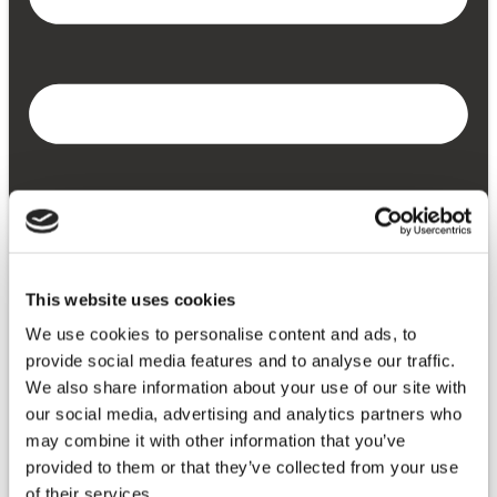
This website uses cookies
We use cookies to personalise content and ads, to
provide social media features and to analyse our traffic.
We also share information about your use of our site with
our social media, advertising and analytics partners who
may combine it with other information that you’ve
provided to them or that they’ve collected from your use
of their services.