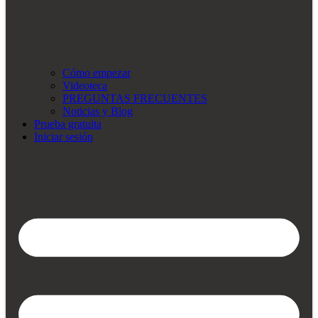
Cómo empezar
Videoteca
PREGUNTAS FRECUENTES
Noticias y Blog
Prueba gratuita
Iniciar sesión