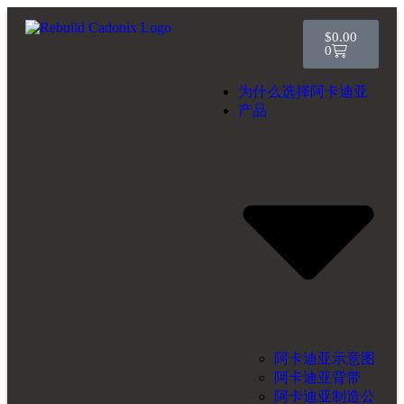
$
0.00
0
为什么选择阿卡迪亚
产品
阿卡迪亚示意图
阿卡迪亚背带
阿卡迪亚制造公