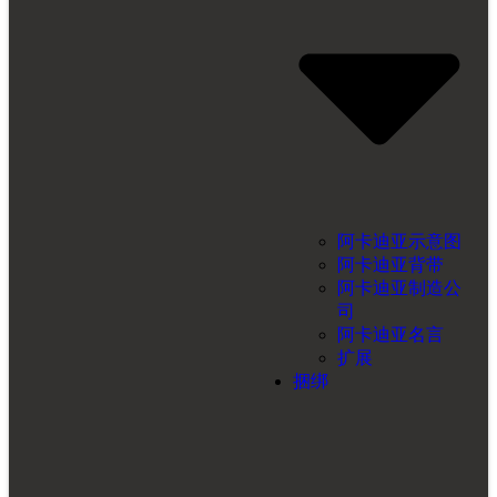
阿卡迪亚示意图
阿卡迪亚背带
阿卡迪亚制造公
司
阿卡迪亚名言
扩展
捆绑