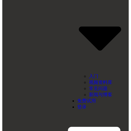
入门
视频资料库
常见问题
新闻与博客
免费试用
登录