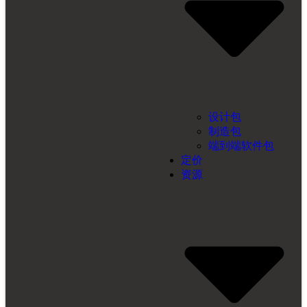
设计包
制造包
端到端软件包
定价
资源