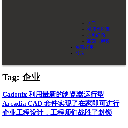
入门
视频资料库
常见问题
新闻与博客
免费试用
登录
Tag:
企业
Cadonix 利用最新的浏览器运行型
Arcadia CAD 套件实现了在家即可进行
企业工程设计，工程师们战胜了封锁