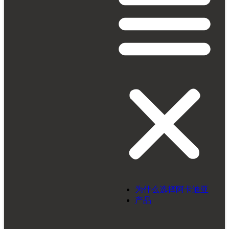
为什么选择阿卡迪亚
产品