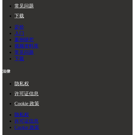
常见问题
下载
定价
入门
案例研究
视频资料库
常见问题
下载
法律
隐私权
许可证信息
Cookie 政策
隐私权
许可证信息
Cookie 政策