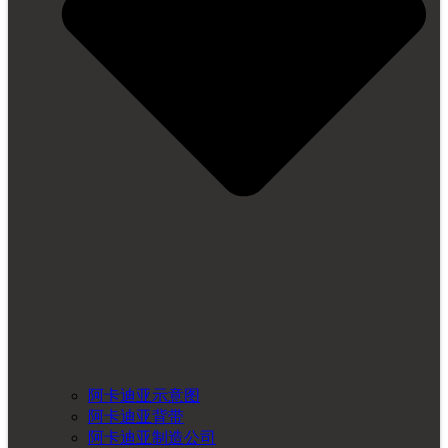
阿卡迪亚示意图
阿卡迪亚背带
阿卡迪亚制造公司