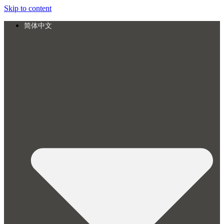
Skip to content
简体中文