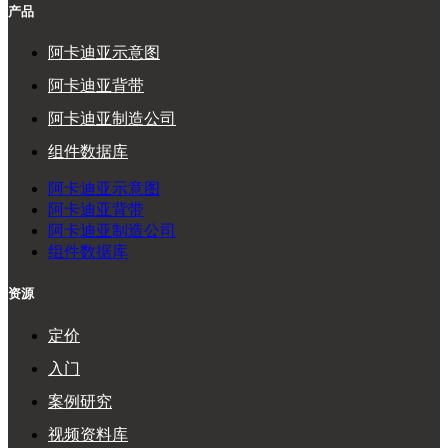
产品
阿卡迪亚示意图
阿卡迪亚背带
阿卡迪亚制造公司
组件数据库
阿卡迪亚示意图
阿卡迪亚背带
阿卡迪亚制造公司
组件数据库
资源
定价
入门
案例研究
视频资料库