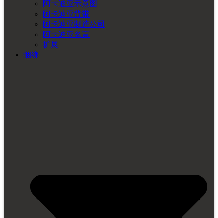
阿卡迪亚示意图
阿卡迪亚背带
阿卡迪亚制造公司
阿卡迪亚名言
扩展
捆绑