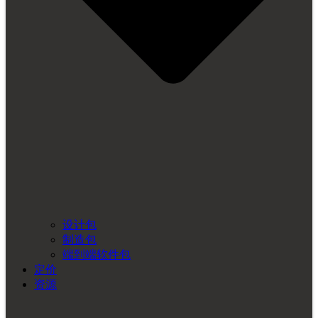
设计包
制造包
端到端软件包
定价
资源