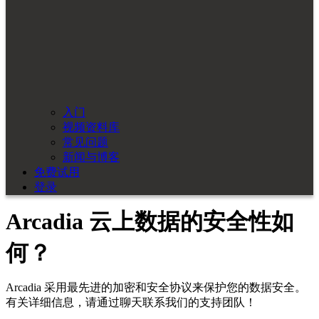
入门
视频资料库
常见问题
新闻与博客
免费试用
登录
Arcadia 云上数据的安全性如
何？
Arcadia 采用最先进的加密和安全协议来保护您的数据安全。
有关详细信息，请通过聊天联系我们的支持团队！