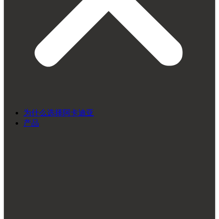
为什么选择阿卡迪亚
产品