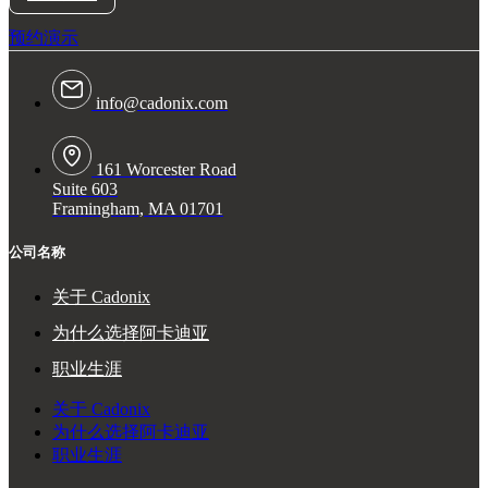
预约演示
info@cadonix.com
161 Worcester Road
Suite 603
Framingham, MA 01701
公司名称
关于 Cadonix
为什么选择阿卡迪亚
职业生涯
关于 Cadonix
为什么选择阿卡迪亚
职业生涯