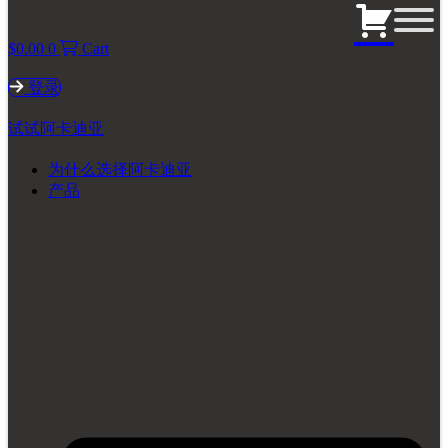
$
0.00
0
Cart
登录
试试阿卡迪亚
为什么选择阿卡迪亚
产品