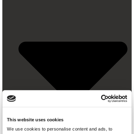
This website uses cookies
We use cookies to personalise content and ads, to