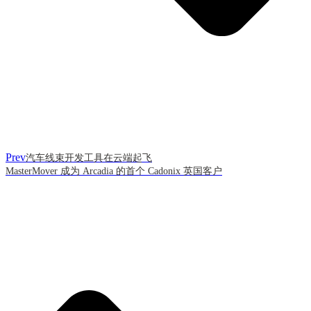
Prev
汽车线束开发工具在云端起飞
MasterMover 成为 Arcadia 的首个 Cadonix 英国客户