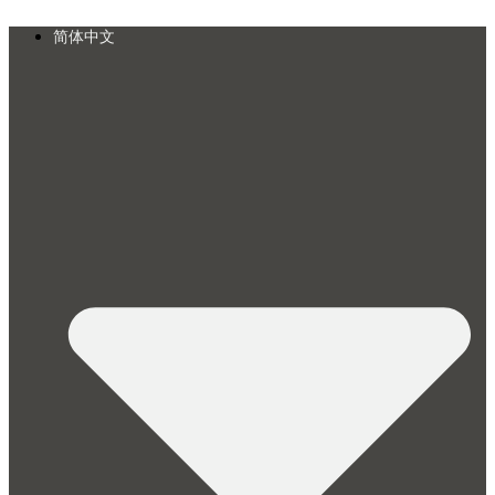
Skip
to
简体中文
content