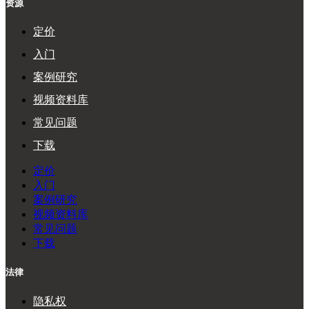
资源
定价
入门
案例研究
视频资料库
常见问题
下载
定价
入门
案例研究
视频资料库
常见问题
下载
法律
隐私权