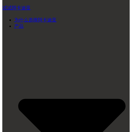
试试阿卡迪亚
为什么选择阿卡迪亚
产品