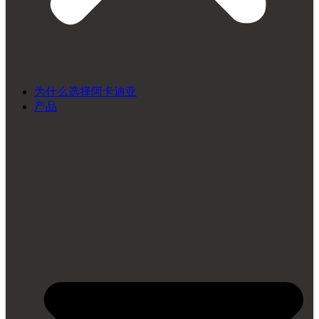
为什么选择阿卡迪亚
产品