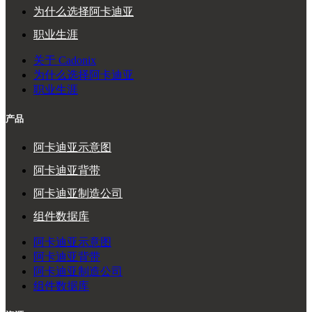
为什么选择阿卡迪亚
职业生涯
关于 Cadonix
为什么选择阿卡迪亚
职业生涯
产品
阿卡迪亚示意图
阿卡迪亚背带
阿卡迪亚制造公司
组件数据库
阿卡迪亚示意图
阿卡迪亚背带
阿卡迪亚制造公司
组件数据库