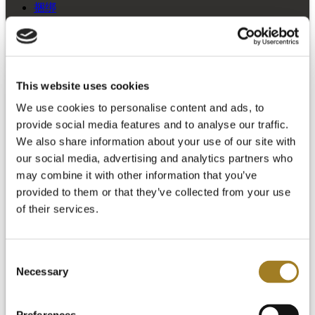
捆绑
This website uses cookies
We use cookies to personalise content and ads, to
provide social media features and to analyse our traffic.
We also share information about your use of our site with
our social media, advertising and analytics partners who
may combine it with other information that you’ve
provided to them or that they’ve collected from your use
of their services.
Consent
Necessary
Selection