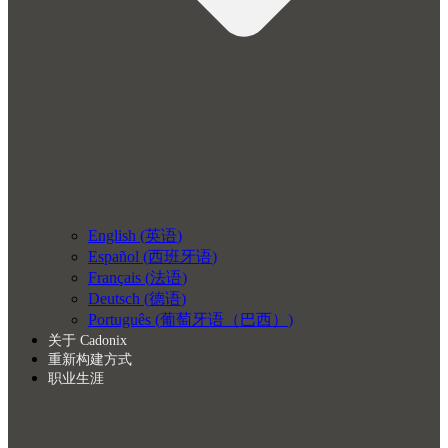
English
(
英语
)
Español
(
西班牙语
)
Français
(
法语
)
Deutsch
(
德语
)
Português
(
葡萄牙语（巴西）
)
关于 Cadonix
重新构建方式
职业生涯