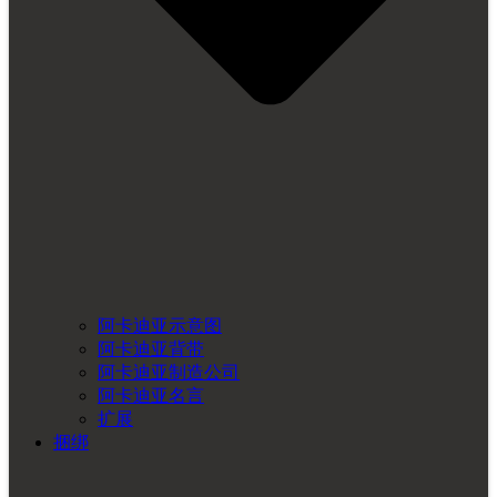
阿卡迪亚示意图
阿卡迪亚背带
阿卡迪亚制造公司
阿卡迪亚名言
扩展
捆绑