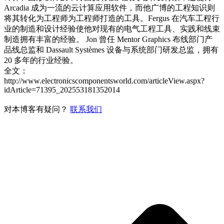
Arcadia 成为一流的云计算应用软件，而他广博的工程知识则
将其转化为工程师为工程师打造的工具。Fergus 在汽车工程行
业的制造和设计经验使他对现有的电气工程工具、实践和线束
制造拥有丰富的经验。 Jon 曾任 Mentor Graphics 布线部门产
品线总监和 Dassault Systèmes 设备与系统部门研发总监，拥有
20 多年的行业经验。
全文：
http://www.electronicscomponentsworld.com/articleView.aspx?
idArticle=71395_202553181352014
对本博客有疑问？
联系我们