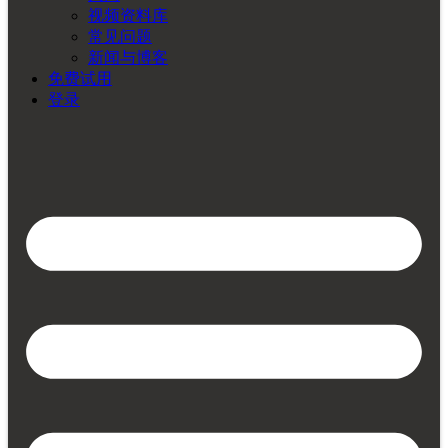
视频资料库
常见问题
新闻与博客
免费试用
登录