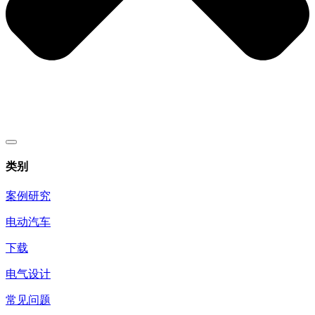
类别
案例研究
电动汽车
下载
电气设计
常见问题