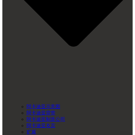
阿卡迪亚示意图
阿卡迪亚背带
阿卡迪亚制造公司
阿卡迪亚名言
扩展