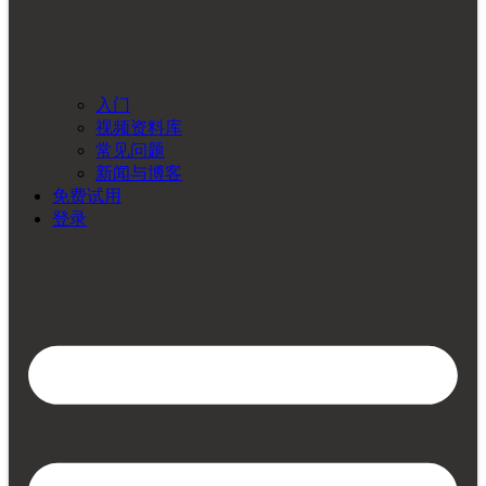
入门
视频资料库
常见问题
新闻与博客
免费试用
登录