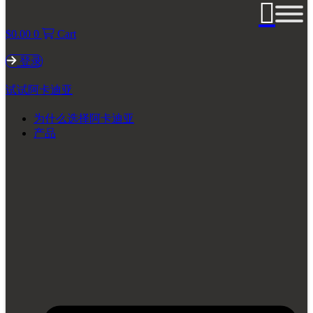
$
0.00
0
Cart
登录
试试阿卡迪亚
为什么选择阿卡迪亚
产品