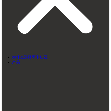
为什么选择阿卡迪亚
产品