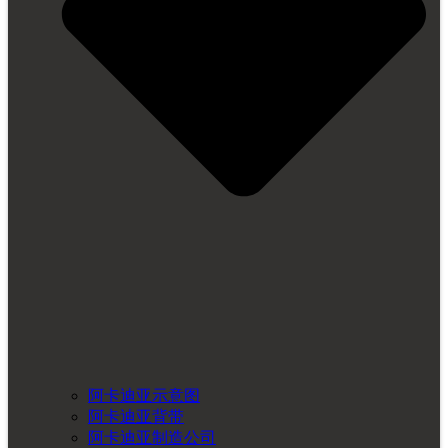
阿卡迪亚示意图
阿卡迪亚背带
阿卡迪亚制造公司