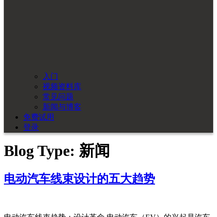
入门
视频资料库
常见问题
新闻与博客
免费试用
登录
Blog Type:
新闻
电动汽车线束设计的五大趋势