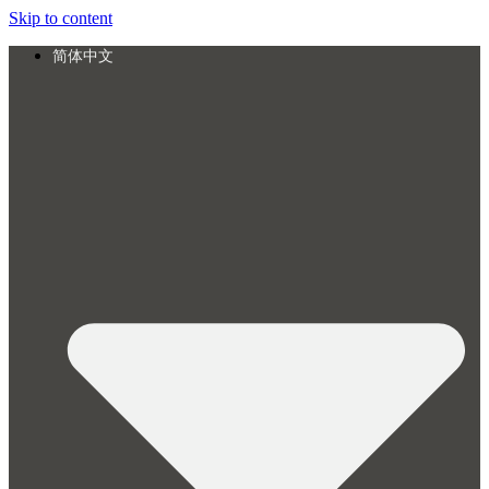
Skip to content
简体中文