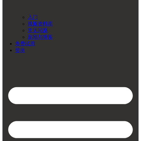
入门
视频资料库
常见问题
新闻与博客
免费试用
登录