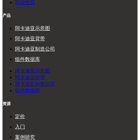
职业生涯
产品
阿卡迪亚示意图
阿卡迪亚背带
阿卡迪亚制造公司
组件数据库
阿卡迪亚示意图
阿卡迪亚背带
阿卡迪亚制造公司
组件数据库
资源
定价
入门
案例研究