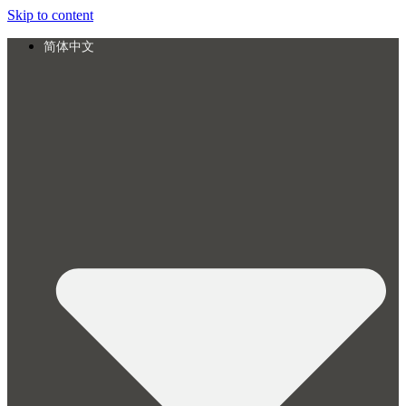
Skip to content
简体中文