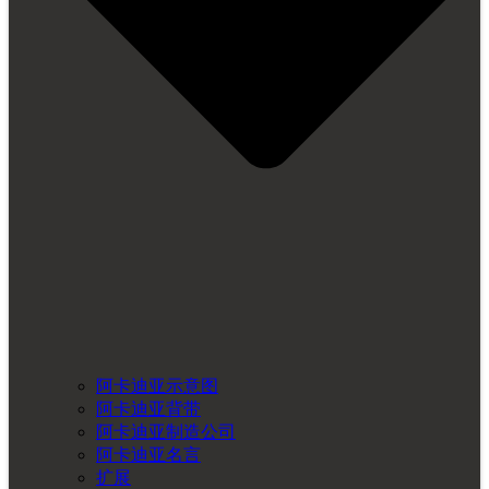
阿卡迪亚示意图
阿卡迪亚背带
阿卡迪亚制造公司
阿卡迪亚名言
扩展