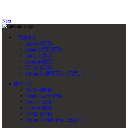
Next
简体中文
English
(
英语
)
Español
(
西班牙语
)
Français
(
法语
)
Deutsch
(
德语
)
日本語
(
日语
)
Português
(
葡萄牙语（巴西）
)
简体中文
English
(
英语
)
Español
(
西班牙语
)
Français
(
法语
)
Deutsch
(
德语
)
日本語
(
日语
)
Português
(
葡萄牙语（巴西）
)