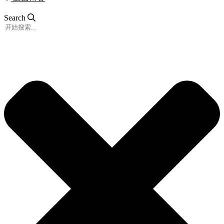
Search