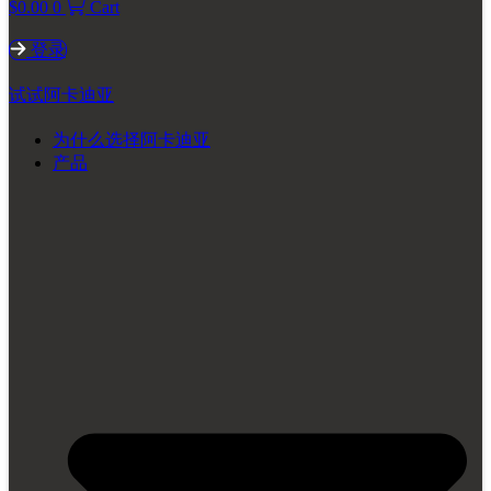
$
0.00
0
Cart
登录
试试阿卡迪亚
为什么选择阿卡迪亚
产品