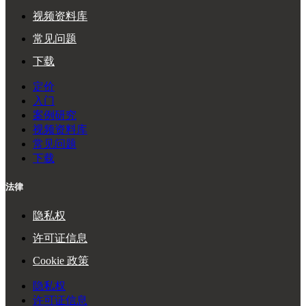
视频资料库
常见问题
下载
定价
入门
案例研究
视频资料库
常见问题
下载
法律
隐私权
许可证信息
Cookie 政策
隐私权
许可证信息