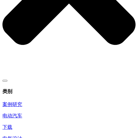
类别
案例研究
电动汽车
下载