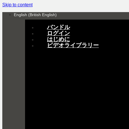
Skip to content
English (British English)
バンドル
ログイン
はじめに
ビデオライブラリー