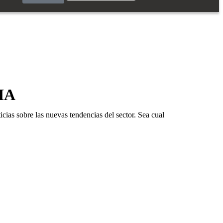
IA
icias sobre las nuevas tendencias del sector. Sea cual