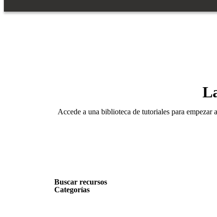
L
Accede a una biblioteca de tutoriales para empezar a 
Buscar recursos
Categorías